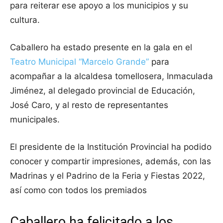
para reiterar ese apoyo a los municipios y su
cultura.
Caballero ha estado presente en la gala en el
Teatro Municipal “Marcelo Grande”
para
acompañar a la alcaldesa tomellosera, Inmaculada
Jiménez, al delegado provincial de Educación,
José Caro, y al resto de representantes
municipales.
El presidente de la Institución Provincial ha podido
conocer y compartir impresiones, además, con las
Madrinas y el Padrino de la Feria y Fiestas 2022,
así como con todos los premiados
Caballero ha felicitado a los