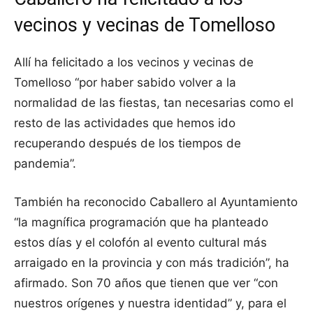
vecinos y vecinas de Tomelloso
Allí ha felicitado a los vecinos y vecinas de
Tomelloso “por haber sabido volver a la
normalidad de las fiestas, tan necesarias como el
resto de las actividades que hemos ido
recuperando después de los tiempos de
pandemia”.
También ha reconocido Caballero al Ayuntamiento
“la magnífica programación que ha planteado
estos días y el colofón al evento cultural más
arraigado en la provincia y con más tradición”, ha
afirmado. Son 70 años que tienen que ver “con
nuestros orígenes y nuestra identidad” y, para el