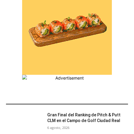
MÁS POPULARES
Gran Final del Ranking de Pitch & Putt
CLM en el Campo de Golf Ciudad Real
6 agosto, 2026