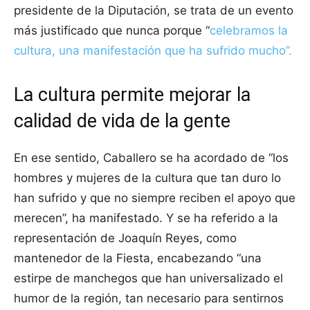
presidente de la Diputación, se trata de un evento
más justificado que nunca porque “
celebramos la
cultura, una manifestación que ha sufrido mucho”.
La cultura permite mejorar la
calidad de vida de la gente
En ese sentido, Caballero se ha acordado de “los
hombres y mujeres de la cultura que tan duro lo
han sufrido y que no siempre reciben el apoyo que
merecen”, ha manifestado. Y se ha referido a la
representación de Joaquín Reyes, como
mantenedor de la Fiesta, encabezando “una
estirpe de manchegos que han universalizado el
humor de la región, tan necesario para sentirnos