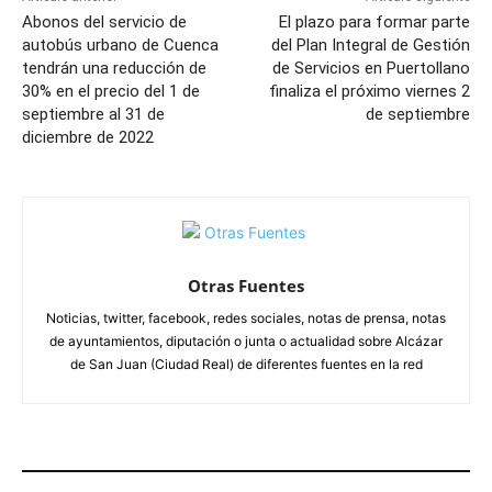
Abonos del servicio de
El plazo para formar parte
autobús urbano de Cuenca
del Plan Integral de Gestión
tendrán una reducción de
de Servicios en Puertollano
30% en el precio del 1 de
finaliza el próximo viernes 2
septiembre al 31 de
de septiembre
diciembre de 2022
Otras Fuentes
Noticias, twitter, facebook, redes sociales, notas de prensa, notas
de ayuntamientos, diputación o junta o actualidad sobre Alcázar
de San Juan (Ciudad Real) de diferentes fuentes en la red
ARTÍCULOS RELACIONADOS