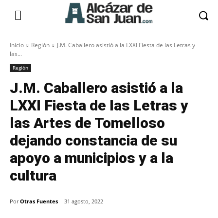
Inicio
Región
J.M. Caballero asistió a la LXXI Fiesta de las Letras y
las...
Región
J.M. Caballero asistió a la
LXXI Fiesta de las Letras y
las Artes de Tomelloso
dejando constancia de su
apoyo a municipios y a la
cultura
Por
Otras Fuentes
31 agosto, 2022