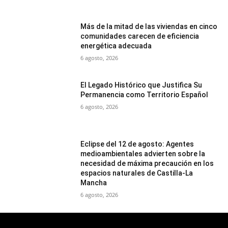
Más de la mitad de las viviendas en cinco
comunidades carecen de eficiencia
energética adecuada
6 agosto, 2026
El Legado Histórico que Justifica Su
Permanencia como Territorio Español
6 agosto, 2026
Eclipse del 12 de agosto: Agentes
medioambientales advierten sobre la
necesidad de máxima precaución en los
espacios naturales de Castilla-La
Mancha
6 agosto, 2026