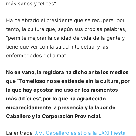
más sanos y felices”.
Ha celebrado el presidente que se recupere, por
tanto, la cultura que, según sus propias palabras,
“permite mejorar la calidad de vida de la gente y
tiene que ver con la salud intelectual y las
enfermedades del alma”.
No en vano, la regidora ha dicho ante los medios
que “Tomelloso no se entiende sin la cultura, por
la que hay apostar incluso en los momentos
más difíciles”, por lo que ha agradecido
encarecidamente la presencia y la labor de
Caballero y la Corporación Provincial.
La entrada
J.M. Caballero asistió a la LXXI Fiesta