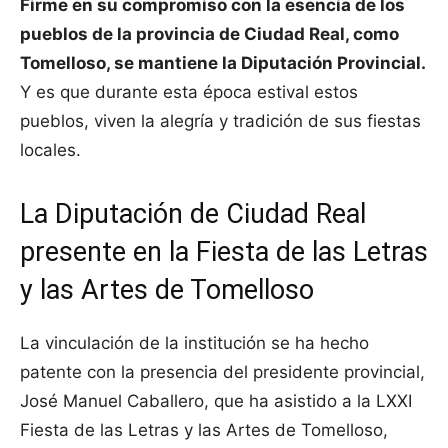
Firme en su compromiso con la esencia de los
pueblos de la provincia de Ciudad Real, como
Tomelloso, se mantiene la Diputación Provincial.
Y es que durante esta época estival estos
pueblos, viven la alegría y tradición de sus fiestas
locales.
La Diputación de Ciudad Real
presente en la Fiesta de las Letras
y las Artes de Tomelloso
La vinculación de la institución se ha hecho
patente con la presencia del presidente provincial,
José Manuel Caballero, que ha asistido a la LXXI
Fiesta de las Letras y las Artes de Tomelloso,