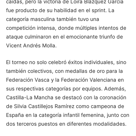
caídas, pero la victoria de Loira Blázquez García
fue producto de su habilidad en el sprint. La
categoría masculina también tuvo una
competición intensa, donde múltiples intentos de
ataque culminaron en el emocionante triunfo de
Vicent Andrés Molla.
El torneo no solo celebró éxitos individuales, sino
también colectivos, con medallas de oro para la
Federación Vasca y la Federación Valenciana en
sus respectivas categorías por equipos. Además,
Castilla-La Mancha se destacó con la coronación
de Silvia Castillejos Ramírez como campeona de
España en la categoría infantil femenina, junto con
dos terceros puestos en diferentes modalidades.