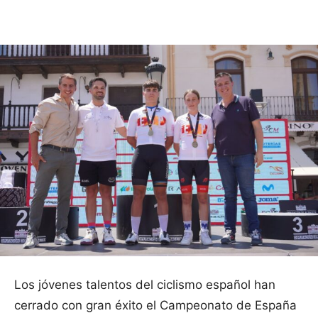
Facebook
X
Pinterest
WhatsApp
Los jóvenes talentos del ciclismo español han
cerrado con gran éxito el Campeonato de España