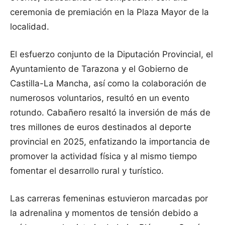
ceremonia de premiación en la Plaza Mayor de la
localidad.
El esfuerzo conjunto de la Diputación Provincial, el
Ayuntamiento de Tarazona y el Gobierno de
Castilla-La Mancha, así como la colaboración de
numerosos voluntarios, resultó en un evento
rotundo. Cabañero resaltó la inversión de más de
tres millones de euros destinados al deporte
provincial en 2025, enfatizando la importancia de
promover la actividad física y al mismo tiempo
fomentar el desarrollo rural y turístico.
Las carreras femeninas estuvieron marcadas por
la adrenalina y momentos de tensión debido a