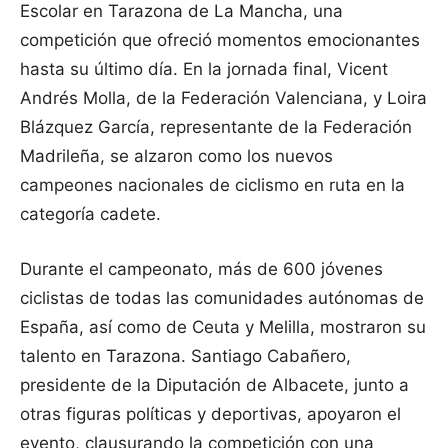
Escolar en Tarazona de La Mancha, una
competición que ofreció momentos emocionantes
hasta su último día. En la jornada final, Vicent
Andrés Molla, de la Federación Valenciana, y Loira
Blázquez García, representante de la Federación
Madrileña, se alzaron como los nuevos
campeones nacionales de ciclismo en ruta en la
categoría cadete.
Durante el campeonato, más de 600 jóvenes
ciclistas de todas las comunidades autónomas de
España, así como de Ceuta y Melilla, mostraron su
talento en Tarazona. Santiago Cabañero,
presidente de la Diputación de Albacete, junto a
otras figuras políticas y deportivas, apoyaron el
evento, clausurando la competición con una