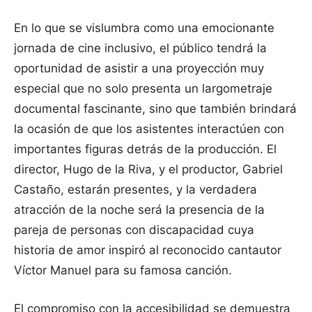
En lo que se vislumbra como una emocionante
jornada de cine inclusivo, el público tendrá la
oportunidad de asistir a una proyección muy
especial que no solo presenta un largometraje
documental fascinante, sino que también brindará
la ocasión de que los asistentes interactúen con
importantes figuras detrás de la producción. El
director, Hugo de la Riva, y el productor, Gabriel
Castaño, estarán presentes, y la verdadera
atracción de la noche será la presencia de la
pareja de personas con discapacidad cuya
historia de amor inspiró al reconocido cantautor
Víctor Manuel para su famosa canción.
El compromiso con la accesibilidad se demuestra