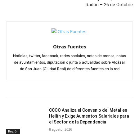
Radón – 26 de Octubre
Otras Fuentes
Noticias, twitter, facebook, redes sociales, notas de prensa, notas
de ayuntamientos, diputación o junta o actualidad sobre Alcázar
de San Juan (Ciudad Real) de diferentes fuentes en la red
ARTÍCULOS RELACIONADOS
CCOO Analiza el Convenio del Metal en
Hellín y Exige Aumentos Salariales para
el Sector de la Dependencia
8 agosto, 2026
Región