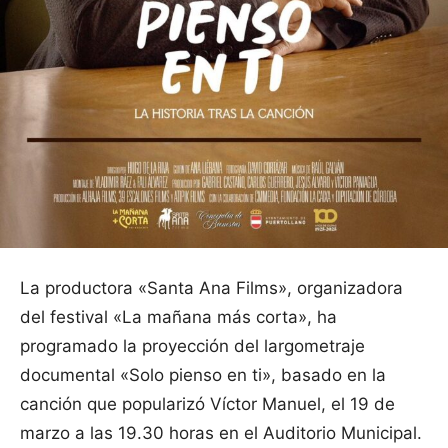
La productora «Santa Ana Films», organizadora
del festival «La mañana más corta», ha
programado la proyección del largometraje
documental «Solo pienso en ti», basado en la
canción que popularizó Víctor Manuel, el 19 de
marzo a las 19.30 horas en el Auditorio Municipal.