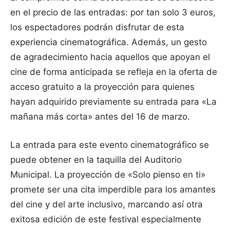
en el precio de las entradas: por tan solo 3 euros,
los espectadores podrán disfrutar de esta
experiencia cinematográfica. Además, un gesto
de agradecimiento hacia aquellos que apoyan el
cine de forma anticipada se refleja en la oferta de
acceso gratuito a la proyección para quienes
hayan adquirido previamente su entrada para «La
mañana más corta» antes del 16 de marzo.
La entrada para este evento cinematográfico se
puede obtener en la taquilla del Auditorio
Municipal. La proyección de «Solo pienso en ti»
promete ser una cita imperdible para los amantes
del cine y del arte inclusivo, marcando así otra
exitosa edición de este festival especialmente