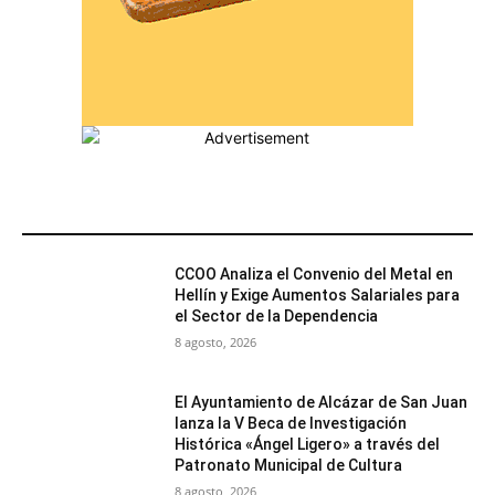
MÁS POPULARES
CCOO Analiza el Convenio del Metal en
Hellín y Exige Aumentos Salariales para
el Sector de la Dependencia
8 agosto, 2026
El Ayuntamiento de Alcázar de San Juan
lanza la V Beca de Investigación
Histórica «Ángel Ligero» a través del
Patronato Municipal de Cultura
8 agosto, 2026