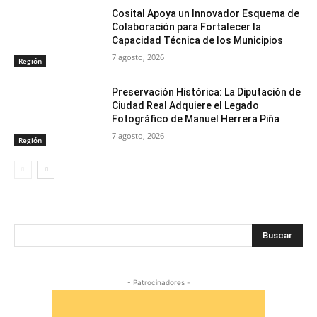
Cosital Apoya un Innovador Esquema de
Colaboración para Fortalecer la
Capacidad Técnica de los Municipios
7 agosto, 2026
Región
Preservación Histórica: La Diputación de
Ciudad Real Adquiere el Legado
Fotográfico de Manuel Herrera Piña
7 agosto, 2026
Región
Buscar
- Patrocinadores -