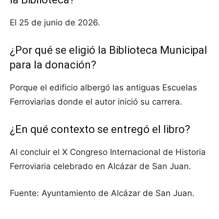
El 25 de junio de 2026.
¿Por qué se eligió la Biblioteca Municipal
para la donación?
Porque el edificio albergó las antiguas Escuelas
Ferroviarias donde el autor inició su carrera.
¿En qué contexto se entregó el libro?
Al concluir el X Congreso Internacional de Historia
Ferroviaria celebrado en Alcázar de San Juan.
Fuente: Ayuntamiento de Alcázar de San Juan.