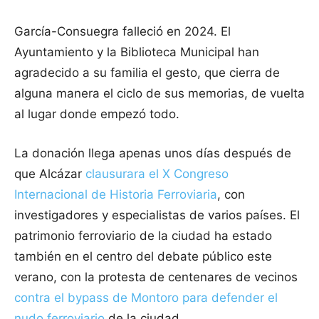
García-Consuegra falleció en 2024. El
Ayuntamiento y la Biblioteca Municipal han
agradecido a su familia el gesto, que cierra de
alguna manera el ciclo de sus memorias, de vuelta
al lugar donde empezó todo.
La donación llega apenas unos días después de
que Alcázar
clausurara el X Congreso
Internacional de Historia Ferroviaria
, con
investigadores y especialistas de varios países. El
patrimonio ferroviario de la ciudad ha estado
también en el centro del debate público este
verano, con la protesta de centenares de vecinos
contra el bypass de Montoro para defender el
nudo ferroviario
de la ciudad.