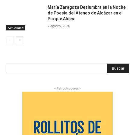
María Zaragoza Deslumbra en la Noche
de Poesía del Ateneo de Alcázar en el
Parque Alces
7 agosto, 2026
Actualidad
Buscar
- Patrocinadores -