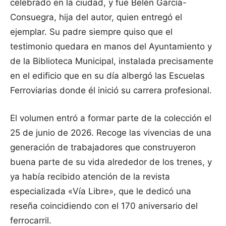
celebrado en la ciudad, y fue Belén García-
Consuegra, hija del autor, quien entregó el
ejemplar. Su padre siempre quiso que el
testimonio quedara en manos del Ayuntamiento y
de la Biblioteca Municipal, instalada precisamente
en el edificio que en su día albergó las Escuelas
Ferroviarias donde él inició su carrera profesional.
El volumen entró a formar parte de la colección el
25 de junio de 2026. Recoge las vivencias de una
generación de trabajadores que construyeron
buena parte de su vida alrededor de los trenes, y
ya había recibido atención de la revista
especializada «Vía Libre», que le dedicó una
reseña coincidiendo con el 170 aniversario del
ferrocarril.