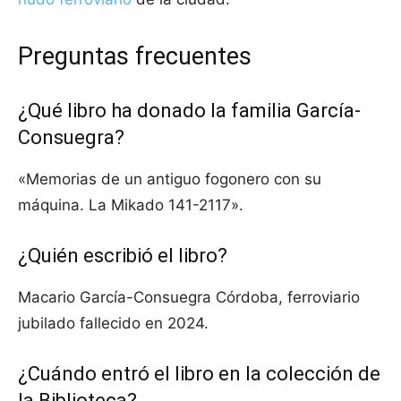
Preguntas frecuentes
¿Qué libro ha donado la familia García-
Consuegra?
«Memorias de un antiguo fogonero con su
máquina. La Mikado 141-2117».
¿Quién escribió el libro?
Macario García-Consuegra Córdoba, ferroviario
jubilado fallecido en 2024.
¿Cuándo entró el libro en la colección de
la Biblioteca?