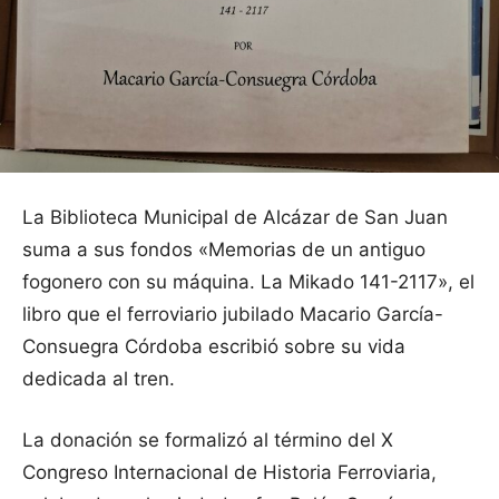
La Biblioteca Municipal de Alcázar de San Juan
suma a sus fondos «Memorias de un antiguo
fogonero con su máquina. La Mikado 141-2117», el
libro que el ferroviario jubilado Macario García-
Consuegra Córdoba escribió sobre su vida
dedicada al tren.
La donación se formalizó al término del X
Congreso Internacional de Historia Ferroviaria,