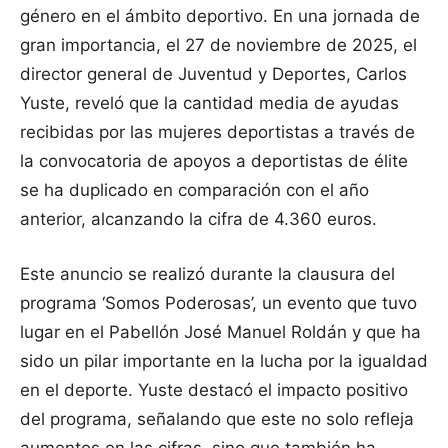
género en el ámbito deportivo. En una jornada de
gran importancia, el 27 de noviembre de 2025, el
director general de Juventud y Deportes, Carlos
Yuste, reveló que la cantidad media de ayudas
recibidas por las mujeres deportistas a través de
la convocatoria de apoyos a deportistas de élite
se ha duplicado en comparación con el año
anterior, alcanzando la cifra de 4.360 euros.
Este anuncio se realizó durante la clausura del
programa ‘Somos Poderosas’, un evento que tuvo
lugar en el Pabellón José Manuel Roldán y que ha
sido un pilar importante en la lucha por la igualdad
en el deporte. Yuste destacó el impacto positivo
del programa, señalando que este no solo refleja