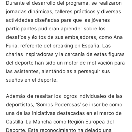
Durante el desarrollo del programa, se realizaron
jornadas dinámicas, talleres prácticos y diversas
actividades diseñadas para que las jóvenes
participantes pudieran aprender sobre los
desafíos y éxitos de sus embajadoras, como Ana
Furia, referente del breaking en España. Las
charlas inspiradoras y la cercanía de estas figuras
del deporte han sido un motor de motivación para
las asistentes, alentándolas a perseguir sus
sueños en el deporte.
Además de resaltar los logros individuales de las
deportistas, ‘Somos Poderosas’ se inscribe como
una de las iniciativas destacadas en el marco de
Castilla-La Mancha como Región Europea del
Deporte. Este reconocimiento ha dejado una