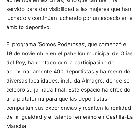
aumentos en las cifras, sino que también ha
servido para dar visibilidad a las mujeres que han
luchado y continúan luchando por un espacio en el
ámbito deportivo.
El programa ‘Somos Poderosas’, que comenzó el
19 de noviembre en el pabellón municipal de Olías
del Rey, ha contado con la participación de
aproximadamente 400 deportistas y ha recorrido
diversas localidades, incluida Almagro, donde se
celebró su jornada final. Este espacio ha ofrecido
una plataforma para que las deportistas
compartan sus experiencias y resalten la realidad
de la igualdad y el talento femenino en Castilla-La
Mancha.