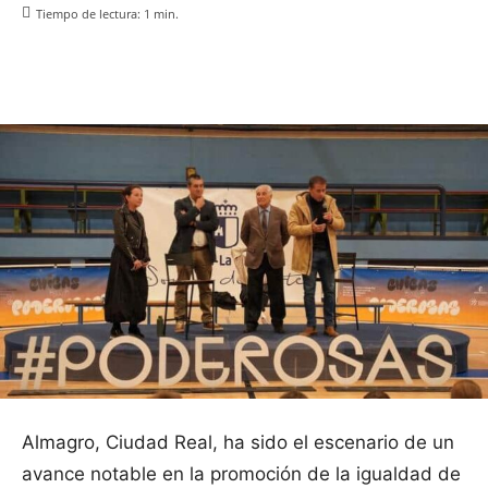
Tiempo de lectura:
1
min.
Facebook
X
Pinterest
WhatsApp
Almagro, Ciudad Real, ha sido el escenario de un
avance notable en la promoción de la igualdad de