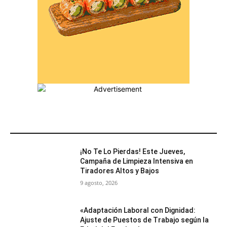
MÁS POPULARES
¡No Te Lo Pierdas! Este Jueves,
Campaña de Limpieza Intensiva en
Tiradores Altos y Bajos
9 agosto, 2026
«Adaptación Laboral con Dignidad:
Ajuste de Puestos de Trabajo según la