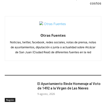
costos
Otras Fuentes
Noticias, twitter, facebook, redes sociales, notas de prensa, notas
de ayuntamientos, diputación o junta o actualidad sobre Alcázar
de San Juan (Ciudad Real) de diferentes fuentes en la red
ARTÍCULOS RELACIONADOS
El Ayuntamiento Rinde Homenaje al Voto
de 1492 a la Virgen de Las Nieves
9 agosto, 2026
Región