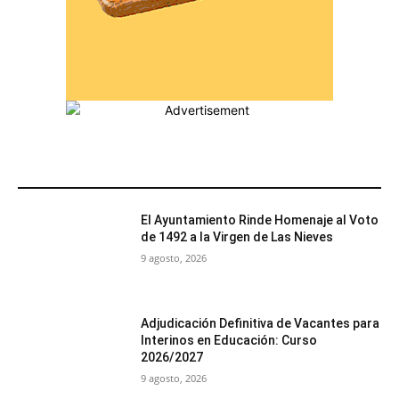
MÁS POPULARES
El Ayuntamiento Rinde Homenaje al Voto
de 1492 a la Virgen de Las Nieves
9 agosto, 2026
Adjudicación Definitiva de Vacantes para
Interinos en Educación: Curso
2026/2027
9 agosto, 2026