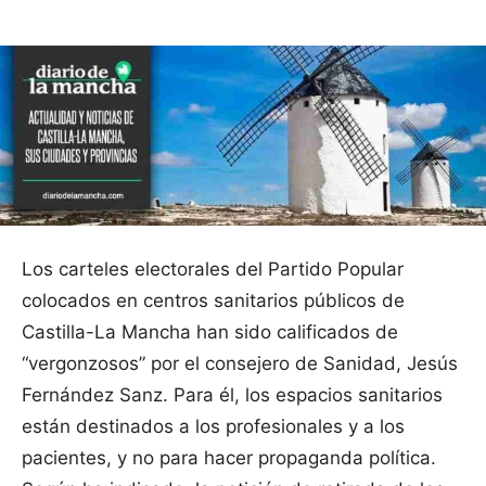
Los carteles electorales del Partido Popular
colocados en centros sanitarios públicos de
Castilla-La Mancha han sido calificados de
“vergonzosos” por el consejero de Sanidad, Jesús
Fernández Sanz. Para él, los espacios sanitarios
están destinados a los profesionales y a los
pacientes, y no para hacer propaganda política.