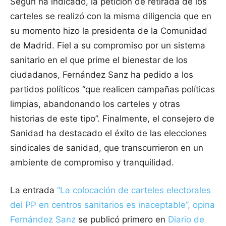
Según ha indicado, la petición de retirada de los
carteles se realizó con la misma diligencia que en
su momento hizo la presidenta de la Comunidad
de Madrid. Fiel a su compromiso por un sistema
sanitario en el que prime el bienestar de los
ciudadanos, Fernández Sanz ha pedido a los
partidos políticos “que realicen campañas políticas
limpias, abandonando los carteles y otras
historias de este tipo”. Finalmente, el consejero de
Sanidad ha destacado el éxito de las elecciones
sindicales de sanidad, que transcurrieron en un
ambiente de compromiso y tranquilidad.
La entrada
“La colocación de carteles electorales
del PP en centros sanitarios es inaceptable”, opina
Fernández Sanz
se publicó primero en
Diario de