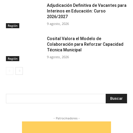
Adjudicación Definitiva de Vacantes para
Interinos en Educación: Curso
2026/2027
9 agosto, 2026
Región
Cosital Valora el Modelo de
Colaboración para Reforzar Capacidad
Técnica Municipal
9 agosto, 2026
Región
Buscar
- Patrocinadores -