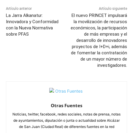
Artículo anterior
Artículo siguiente
La Jarra Alkanatur:
El nuevo PRINCET impulsará
Innovadora y Conformidad
la movilización de recursos
con la Nueva Normativa
económicos, la participación
sobre PFAS
de más empresas y el
desarrollo de innovadores
proyectos de I+D+i, además
de fomentar la contratación
de un mayor número de
investigadores.
Otras Fuentes
Noticias, twitter, facebook, redes sociales, notas de prensa, notas
de ayuntamientos, diputación o junta o actualidad sobre Alcázar
de San Juan (Ciudad Real) de diferentes fuentes en la red