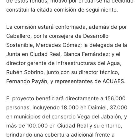
de estos fondos, motivo por el cual se ha decidido
constituir la citada comisión de seguimiento.
La comisión estará conformada, además de por
Caballero, por la consejera de Desarrollo
Sostenible, Mercedes Gómez; la delegada de la
Junta en Ciudad Real, Blanca Fernández; y el
director gerente de Infraestructuras del Agua,
Rubén Sobrino, junto con su director técnico,
Fernando Payán, y representantes de ACUAES.
El proyecto beneficiará directamente a 156.000
personas, incluyendo 18.000 en Daimiel, 37.000
en municipios del consorcio Vega del Jabalón, y
más de 100.000 en Ciudad Real y su entorno,
brindando una cobertura adicional frente a