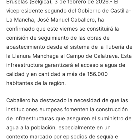
Bruselas (Bélgica), 3 de febrero de 2026.- El
vicepresidente segundo del Gobierno de Castilla-
La Mancha, José Manuel Caballero, ha
confirmado que este viernes se constituirá la
comisión de seguimiento de las obras de
abastecimiento desde el sistema de la Tubería de
la Llanura Manchega al Campo de Calatrava. Esta
infraestructura garantizará el acceso a agua de
calidad y en cantidad a más de 156.000
habitantes de la región.
Caballero ha destacado la necesidad de que las
instituciones europeas fomenten la construcción
de infraestructuras que aseguren el suministro de
agua a la población, especialmente en un
contexto marcado por episodios de sequía e