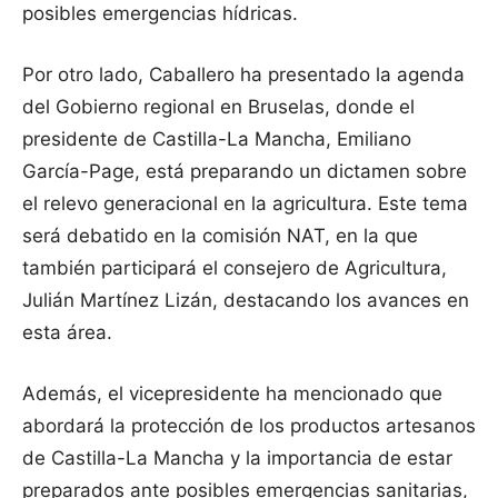
posibles emergencias hídricas.
Por otro lado, Caballero ha presentado la agenda
del Gobierno regional en Bruselas, donde el
presidente de Castilla-La Mancha, Emiliano
García-Page, está preparando un dictamen sobre
el relevo generacional en la agricultura. Este tema
será debatido en la comisión NAT, en la que
también participará el consejero de Agricultura,
Julián Martínez Lizán, destacando los avances en
esta área.
Además, el vicepresidente ha mencionado que
abordará la protección de los productos artesanos
de Castilla-La Mancha y la importancia de estar
preparados ante posibles emergencias sanitarias,