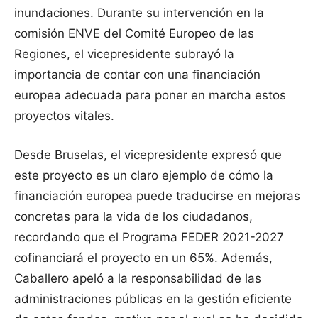
inundaciones. Durante su intervención en la
comisión ENVE del Comité Europeo de las
Regiones, el vicepresidente subrayó la
importancia de contar con una financiación
europea adecuada para poner en marcha estos
proyectos vitales.
Desde Bruselas, el vicepresidente expresó que
este proyecto es un claro ejemplo de cómo la
financiación europea puede traducirse en mejoras
concretas para la vida de los ciudadanos,
recordando que el Programa FEDER 2021-2027
cofinanciará el proyecto en un 65%. Además,
Caballero apeló a la responsabilidad de las
administraciones públicas en la gestión eficiente