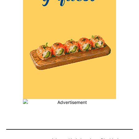
MÁS POPULARES