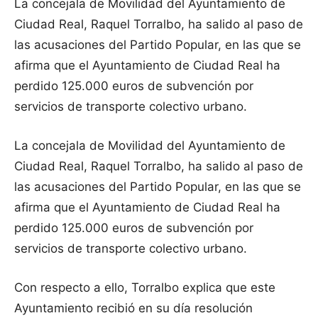
La concejala de Movilidad del Ayuntamiento de
Ciudad Real, Raquel Torralbo, ha salido al paso de
las acusaciones del Partido Popular, en las que se
afirma que el Ayuntamiento de Ciudad Real ha
perdido 125.000 euros de subvención por
servicios de transporte colectivo urbano.
La concejala de Movilidad del Ayuntamiento de
Ciudad Real, Raquel Torralbo, ha salido al paso de
las acusaciones del Partido Popular, en las que se
afirma que el Ayuntamiento de Ciudad Real ha
perdido 125.000 euros de subvención por
servicios de transporte colectivo urbano.
Con respecto a ello, Torralbo explica que este
Ayuntamiento recibió en su día resolución