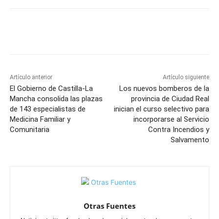
Facebook
X
Pinterest
WhatsApp
Artículo anterior
Artículo siguiente
El Gobierno de Castilla-La
Los nuevos bomberos de la
Mancha consolida las plazas
provincia de Ciudad Real
de 143 especialistas de
inician el curso selectivo para
Medicina Familiar y
incorporarse al Servicio
Comunitaria
Contra Incendios y
Salvamento
Otras Fuentes