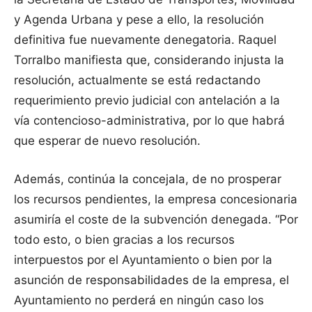
y Agenda Urbana y pese a ello, la resolución
definitiva fue nuevamente denegatoria. Raquel
Torralbo manifiesta que, considerando injusta la
resolución, actualmente se está redactando
requerimiento previo judicial con antelación a la
vía contencioso-administrativa, por lo que habrá
que esperar de nuevo resolución.
Además, continúa la concejala, de no prosperar
los recursos pendientes, la empresa concesionaria
asumiría el coste de la subvención denegada. “Por
todo esto, o bien gracias a los recursos
interpuestos por el Ayuntamiento o bien por la
asunción de responsabilidades de la empresa, el
Ayuntamiento no perderá en ningún caso los