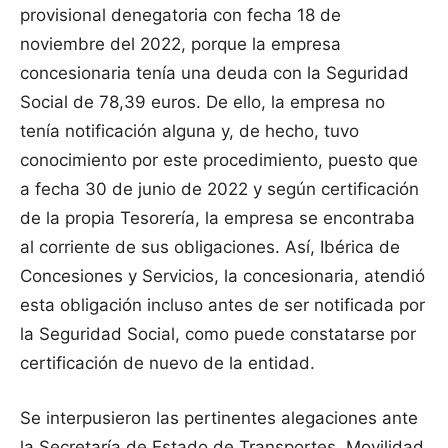
provisional denegatoria con fecha 18 de
noviembre del 2022, porque la empresa
concesionaria tenía una deuda con la Seguridad
Social de 78,39 euros. De ello, la empresa no
tenía notificación alguna y, de hecho, tuvo
conocimiento por este procedimiento, puesto que
a fecha 30 de junio de 2022 y según certificación
de la propia Tesorería, la empresa se encontraba
al corriente de sus obligaciones. Así, Ibérica de
Concesiones y Servicios, la concesionaria, atendió
esta obligación incluso antes de ser notificada por
la Seguridad Social, como puede constatarse por
certificación de nuevo de la entidad.
Se interpusieron las pertinentes alegaciones ante
la Secretaría de Estado de Transportes, Movilidad