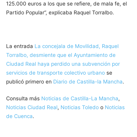
125.000 euros a los que se refiere, de mala fe, el
Partido Popular”, explicaba Raquel Torralbo.
La entrada
La concejala de Movilidad, Raquel
Torralbo, desmiente que el Ayuntamiento de
Ciudad Real haya perdido una subvención por
servicios de transporte colectivo urbano
se
publicó primero en
Diario de Castilla-la Mancha
.
Consulta más
Noticias de Castilla-La Mancha
,
Noticias Ciudad Real
,
Noticias Toledo
o
Noticias
de Cuenca
.