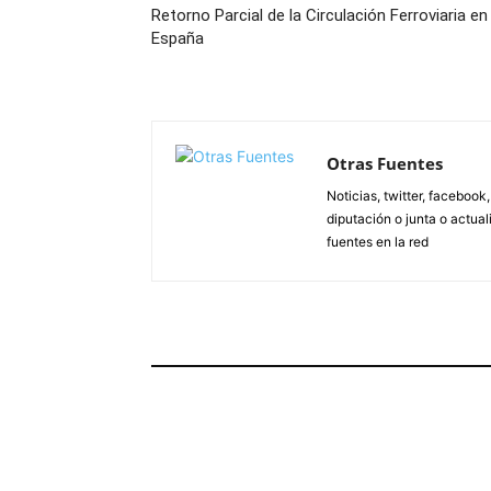
Retorno Parcial de la Circulación Ferroviaria en
España
Otras Fuentes
Noticias, twitter, facebook
diputación o junta o actua
fuentes en la red
ARTÍCULOS RELACIONADOS