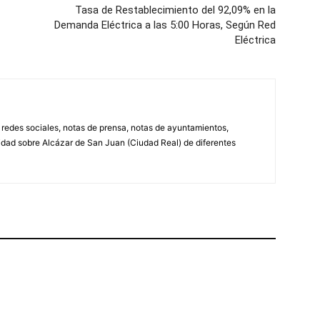
Tasa de Restablecimiento del 92,09% en la
Demanda Eléctrica a las 5:00 Horas, Según Red
Eléctrica
, redes sociales, notas de prensa, notas de ayuntamientos,
lidad sobre Alcázar de San Juan (Ciudad Real) de diferentes