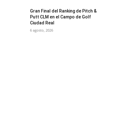
Gran Final del Ranking de Pitch &
Putt CLM en el Campo de Golf
Ciudad Real
6 agosto, 2026