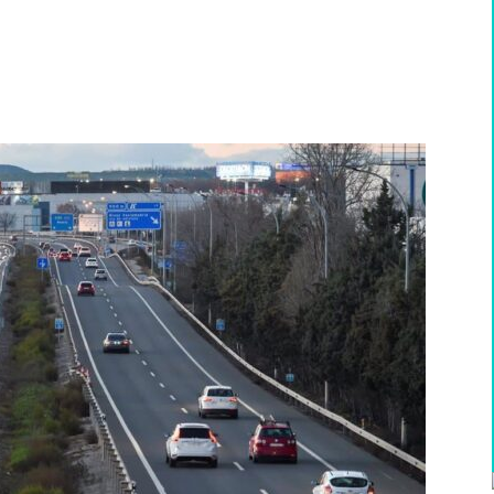
WhatsApp