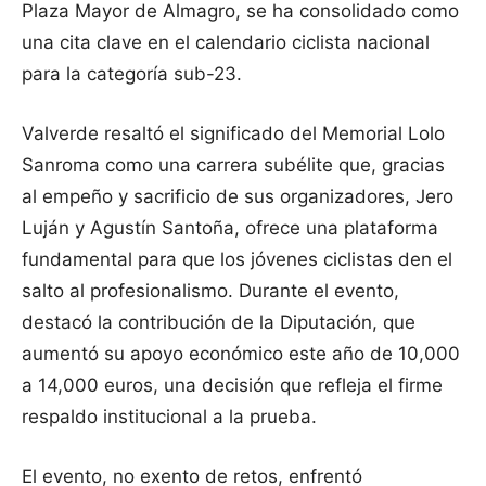
Plaza Mayor de Almagro, se ha consolidado como
una cita clave en el calendario ciclista nacional
para la categoría sub-23.
Valverde resaltó el significado del Memorial Lolo
Sanroma como una carrera subélite que, gracias
al empeño y sacrificio de sus organizadores, Jero
Luján y Agustín Santoña, ofrece una plataforma
fundamental para que los jóvenes ciclistas den el
salto al profesionalismo. Durante el evento,
destacó la contribución de la Diputación, que
aumentó su apoyo económico este año de 10,000
a 14,000 euros, una decisión que refleja el firme
respaldo institucional a la prueba.
El evento, no exento de retos, enfrentó