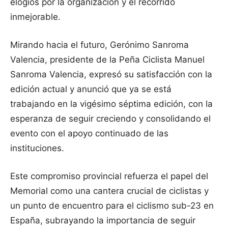
elogios por la organización y el recorrido
inmejorable.
Mirando hacia el futuro, Gerónimo Sanroma
Valencia, presidente de la Peña Ciclista Manuel
Sanroma Valencia, expresó su satisfacción con la
edición actual y anunció que ya se está
trabajando en la vigésimo séptima edición, con la
esperanza de seguir creciendo y consolidando el
evento con el apoyo continuado de las
instituciones.
Este compromiso provincial refuerza el papel del
Memorial como una cantera crucial de ciclistas y
un punto de encuentro para el ciclismo sub-23 en
España, subrayando la importancia de seguir