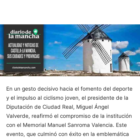
Facebook
X
Pinterest
WhatsApp
En un gesto decisivo hacia el fomento del deporte
y el impulso al ciclismo joven, el presidente de la
Diputación de Ciudad Real, Miguel Ángel
Valverde, reafirmó el compromiso de la institución
con el Memorial Manuel Sanroma Valencia. Este
evento, que culminó con éxito en la emblemática