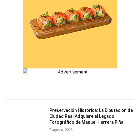
MÁS POPULARES
Preservación Histórica: La Diputación de
Ciudad Real Adquiere el Legado
Fotográfico de Manuel Herrera Piña
7 agosto, 2026