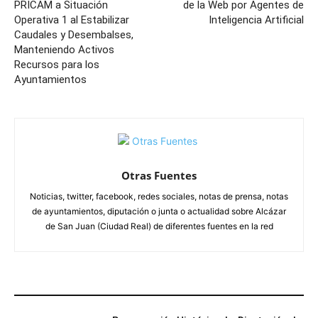
PRICAM a Situación
de la Web por Agentes de
Operativa 1 al Estabilizar
Inteligencia Artificial
Caudales y Desembalses,
Manteniendo Activos
Recursos para los
Ayuntamientos
Otras Fuentes
Noticias, twitter, facebook, redes sociales, notas de prensa, notas
de ayuntamientos, diputación o junta o actualidad sobre Alcázar
de San Juan (Ciudad Real) de diferentes fuentes en la red
ARTÍCULOS RELACIONADOS