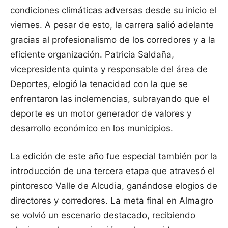
condiciones climáticas adversas desde su inicio el
viernes. A pesar de esto, la carrera salió adelante
gracias al profesionalismo de los corredores y a la
eficiente organización. Patricia Saldaña,
vicepresidenta quinta y responsable del área de
Deportes, elogió la tenacidad con la que se
enfrentaron las inclemencias, subrayando que el
deporte es un motor generador de valores y
desarrollo económico en los municipios.
La edición de este año fue especial también por la
introducción de una tercera etapa que atravesó el
pintoresco Valle de Alcudia, ganándose elogios de
directores y corredores. La meta final en Almagro
se volvió un escenario destacado, recibiendo