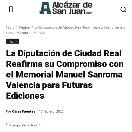
Inicio
Región
La Diputación de Ciudad Real Reafirma su Compromiso
con el Memorial Manuel...
Región
La Diputación de Ciudad Real
Reafirma su Compromiso con
el Memorial Manuel Sanroma
Valencia para Futuras
Ediciones
Por
Otras Fuentes
15 febrero, 2026
Tiempo de lectura:
1
min.