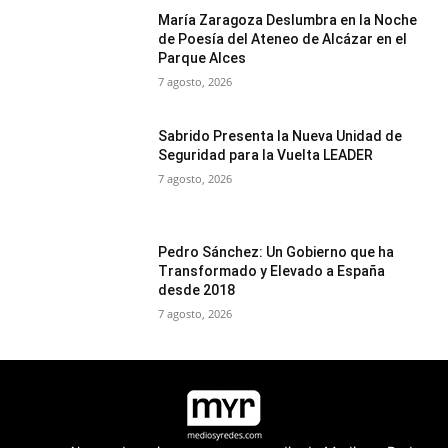
María Zaragoza Deslumbra en la Noche
de Poesía del Ateneo de Alcázar en el
Parque Alces
7 agosto, 2026
Sabrido Presenta la Nueva Unidad de
Seguridad para la Vuelta LEADER
7 agosto, 2026
Pedro Sánchez: Un Gobierno que ha
Transformado y Elevado a España
desde 2018
7 agosto, 2026