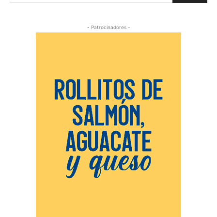
- Patrocinadores -