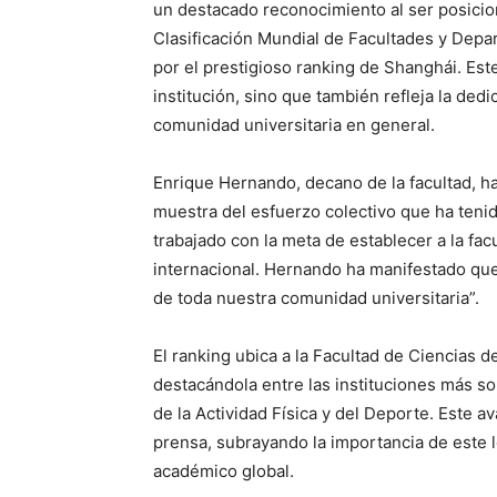
un destacado reconocimiento al ser posicio
Clasificación Mundial de Facultades y Depa
por el prestigioso ranking de Shanghái. Este
institución, sino que también refleja la ded
comunidad universitaria en general.
Enrique Hernando, decano de la facultad, h
muestra del esfuerzo colectivo que ha teni
trabajado con la meta de establecer a la fa
internacional. Hernando ha manifestado que “
de toda nuestra comunidad universitaria”.
El ranking ubica a la Facultad de Ciencias 
destacándola entre las instituciones más so
de la Actividad Física y del Deporte. Este
prensa, subrayando la importancia de este lo
académico global.