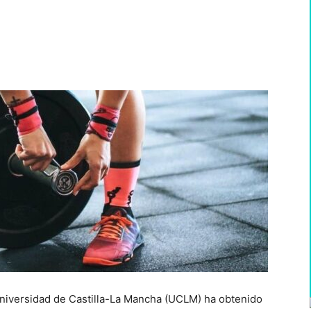
WhatsApp
Universidad de Castilla-La Mancha (UCLM) ha obtenido