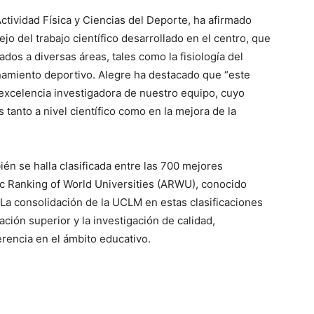
ctividad Física y Ciencias del Deporte, ha afirmado
o del trabajo científico desarrollado en el centro, que
dos a diversas áreas, tales como la fisiología del
enamiento deportivo. Alegre ha destacado que “este
 excelencia investigadora de nuestro equipo, cuyo
 tanto a nivel científico como en la mejora de la
n se halla clasificada entre las 700 mejores
 Ranking of World Universities (ARWU), conocido
a consolidación de la UCLM en estas clasificaciones
ión superior y la investigación de calidad,
rencia en el ámbito educativo.