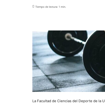
Tiempo de lectura:
1
min.
Facebook
X
Pinterest
La Facultad de Ciencias del Deporte de la 