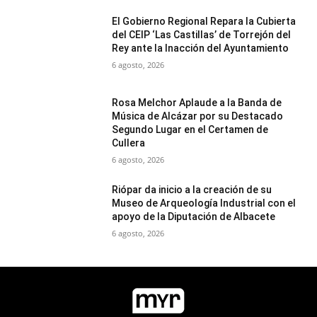
El Gobierno Regional Repara la Cubierta
del CEIP ‘Las Castillas’ de Torrejón del
Rey ante la Inacción del Ayuntamiento
6 agosto, 2026
Rosa Melchor Aplaude a la Banda de
Música de Alcázar por su Destacado
Segundo Lugar en el Certamen de
Cullera
6 agosto, 2026
Riópar da inicio a la creación de su
Museo de Arqueología Industrial con el
apoyo de la Diputación de Albacete
6 agosto, 2026