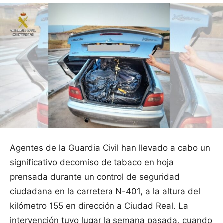
Agentes de la Guardia Civil han llevado a cabo un
significativo decomiso de tabaco en hoja
prensada durante un control de seguridad
ciudadana en la carretera N-401, a la altura del
kilómetro 155 en dirección a Ciudad Real. La
intervención tuvo lugar la semana pasada, cuando