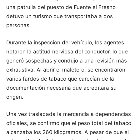
una patrulla del puesto de Fuente el Fresno
detuvo un turismo que transportaba a dos
personas.
Durante la inspección del vehículo, los agentes
notaron la actitud nerviosa del conductor, lo que
generó sospechas y condujo a una revisión más
exhaustiva. Al abrir el maletero, se encontraron
varios fardos de tabaco que carecían de la
documentación necesaria que acreditara su
origen.
Una vez trasladada la mercancía a dependencias
oficiales, se confirmó que el peso total del tabaco
alcanzaba los 260 kilogramos. A pesar de que el