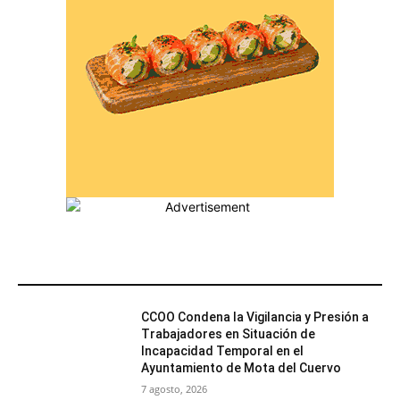
MÁS POPULARES
CCOO Condena la Vigilancia y Presión a
Trabajadores en Situación de
Incapacidad Temporal en el
Ayuntamiento de Mota del Cuervo
7 agosto, 2026