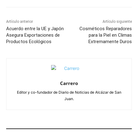
Artículo anterior
Artículo siguiente
Acuerdo entre la UE y Japón
Cosméticos Reparadores
Asegura Exportaciones de
para la Piel en Climas
Productos Ecológicos
Extremamente Duros
Carrero
Editor y co-fundador de Diario de Noticias de Alcázar de San
Juan.
ARTÍCULOS RELACIONADOS