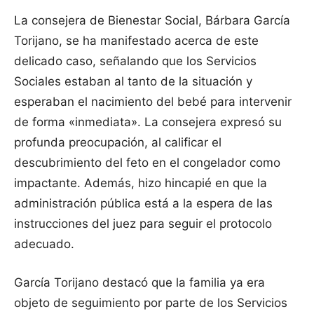
La consejera de Bienestar Social, Bárbara García
Torijano, se ha manifestado acerca de este
delicado caso, señalando que los Servicios
Sociales estaban al tanto de la situación y
esperaban el nacimiento del bebé para intervenir
de forma «inmediata». La consejera expresó su
profunda preocupación, al calificar el
descubrimiento del feto en el congelador como
impactante. Además, hizo hincapié en que la
administración pública está a la espera de las
instrucciones del juez para seguir el protocolo
adecuado.
García Torijano destacó que la familia ya era
objeto de seguimiento por parte de los Servicios