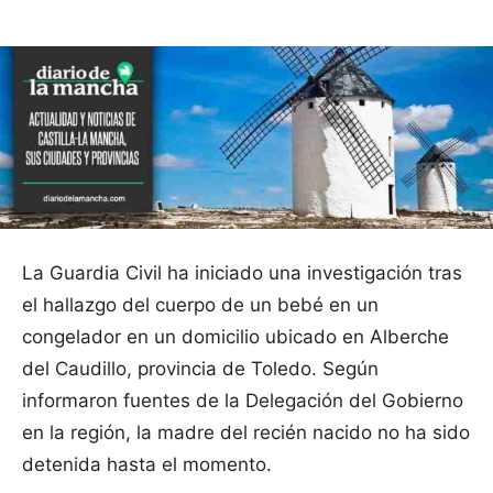
La Guardia Civil ha iniciado una investigación tras
el hallazgo del cuerpo de un bebé en un
congelador en un domicilio ubicado en Alberche
del Caudillo, provincia de Toledo. Según
informaron fuentes de la Delegación del Gobierno
en la región, la madre del recién nacido no ha sido
detenida hasta el momento.