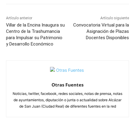
Artículo anterior
Artículo siguiente
Villar de la Encina Inaugura su
Convocatoria Virtual para la
Centro de la Trashumancia
Asignación de Plazas
para Impulsar su Patrimonio
Docentes Disponibles
y Desarrollo Económico
Otras Fuentes
Noticias, twitter, facebook, redes sociales, notas de prensa, notas
de ayuntamientos, diputación o junta o actualidad sobre Alcázar
de San Juan (Ciudad Real) de diferentes fuentes en la red
ARTÍCULOS RELACIONADOS