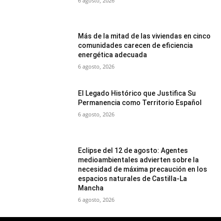
6 agosto, 2026
Más de la mitad de las viviendas en cinco
comunidades carecen de eficiencia
energética adecuada
6 agosto, 2026
El Legado Histórico que Justifica Su
Permanencia como Territorio Español
6 agosto, 2026
Eclipse del 12 de agosto: Agentes
medioambientales advierten sobre la
necesidad de máxima precaución en los
espacios naturales de Castilla-La
Mancha
6 agosto, 2026