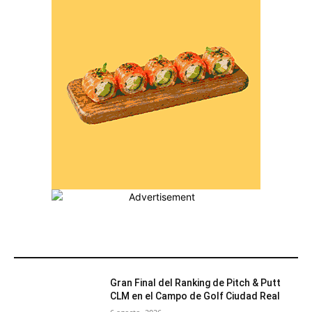
MÁS POPULARES
Gran Final del Ranking de Pitch & Putt
CLM en el Campo de Golf Ciudad Real