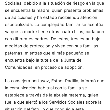
Sociales, debido a la situación de riesgo en la que
se encuentra la madre, quien presenta problemas
de adicciones y ha estado recibiendo atención
especializada. La complejidad familiar se acentúa,
ya que la madre tiene otros cuatro hijos, cada uno
con diferentes padres. De estos, tres están bajo
medidas de protección y viven con sus familias
paternas, mientras que el más pequeño se
encuentra bajo la tutela de la Junta de
Comunidades, en proceso de adopción.
La consejera portavoz, Esther Padilla, informó que
la comunicación habitual con la familia se
establece a través de la abuela materna, quien
fue la que alertó a los Servicios Sociales sobre la
situación del feto, lo que condujo a esta