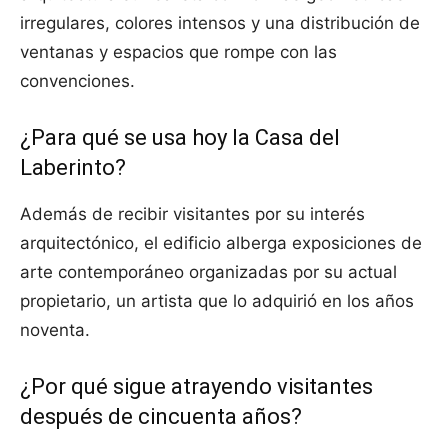
irregulares, colores intensos y una distribución de
ventanas y espacios que rompe con las
convenciones.
¿Para qué se usa hoy la Casa del
Laberinto?
Además de recibir visitantes por su interés
arquitectónico, el edificio alberga exposiciones de
arte contemporáneo organizadas por su actual
propietario, un artista que lo adquirió en los años
noventa.
¿Por qué sigue atrayendo visitantes
después de cincuenta años?