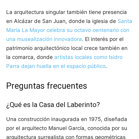
La arquitectura singular también tiene presencia
en Alcázar de San Juan, donde la iglesia de
Santa
María La Mayor celebra su octavo centenario con
una musealización innovadora
. El interés por el
patrimonio arquitectónico local crece también en
la comarca, donde
artistas locales como Isidro
Parra dejan huella en el espacio público
.
Preguntas frecuentes
¿Qué es la Casa del Laberinto?
Una construcción inaugurada en 1975, diseñada
por el arquitecto Manuel García, conocida por su
arquitectura surrealista con formas geométricas