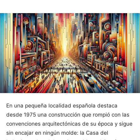
En una pequeña localidad española destaca
desde 1975 una construcción que rompió con las
convenciones arquitectónicas de su época y sigue
sin encajar en ningún molde: la Casa del