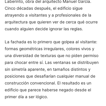
Laberinto, obra del arquitecto Manuel García.
Cinco décadas después, el edificio sigue
atrayendo a visitantes y a profesionales de la
arquitectura que quieren ver de cerca qué ocurre
cuando alguien decide ignorar las reglas.
La fachada es lo primero que golpea al visitante:
formas geométricas irregulares, colores vivos y
una diversidad de texturas que no piden permiso
para chocar entre sí. Las ventanas se distribuyen
sin simetría aparente, en tamaños distintos y
posiciones que desafiarían cualquier manual de
construcción convencional. El resultado es un
edificio que parece haberse negado desde el
primer día a ser lógico.