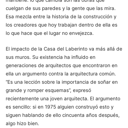
mantiene: lo que cambia son las obras que
cuelgan de sus paredes y la gente que las mira.
Esa mezcla entre la historia de la construcción y
los creadores que hoy trabajan dentro de ella es
lo que hace que el lugar no envejezca.
El impacto de la Casa del Laberinto va más allá de
sus muros. Su existencia ha influido en
generaciones de arquitectos que encontraron en
ella un argumento contra la arquitectura común.
“Es una lección sobre la importancia de soñar en
grande y romper esquemas”, expresó
recientemente una joven arquitecta. El argumento
es sencillo: si en 1975 alguien construyó esto y
siguen hablando de ello cincuenta años después,
algo hizo bien.