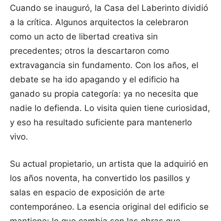
Cuando se inauguró, la Casa del Laberinto dividió
a la crítica. Algunos arquitectos la celebraron
como un acto de libertad creativa sin
precedentes; otros la descartaron como
extravagancia sin fundamento. Con los años, el
debate se ha ido apagando y el edificio ha
ganado su propia categoría: ya no necesita que
nadie lo defienda. Lo visita quien tiene curiosidad,
y eso ha resultado suficiente para mantenerlo
vivo.
Su actual propietario, un artista que la adquirió en
los años noventa, ha convertido los pasillos y
salas en espacio de exposición de arte
contemporáneo. La esencia original del edificio se