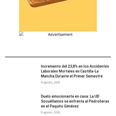
MÁS POPULARES
Incremento del 23,8% en los Accidentes
Laborales Mortales en Castilla-La
Mancha Durante el Primer Semestre
8 agosto, 2026
Duelo emocionante en casa: La UD
Socuéllamos se enfrenta al Pedroñeras
en el Paquito Giménez
8 agosto, 2026