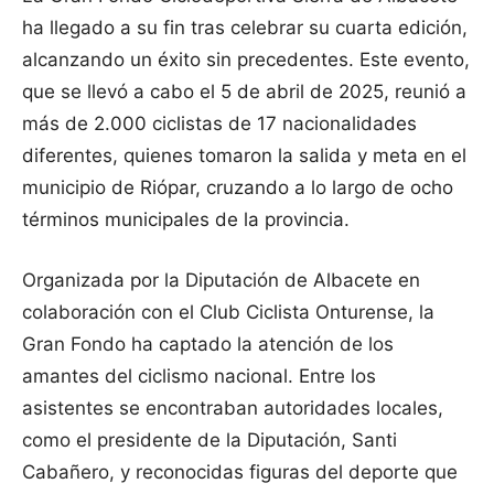
ha llegado a su fin tras celebrar su cuarta edición,
alcanzando un éxito sin precedentes. Este evento,
que se llevó a cabo el 5 de abril de 2025, reunió a
más de 2.000 ciclistas de 17 nacionalidades
diferentes, quienes tomaron la salida y meta en el
municipio de Riópar, cruzando a lo largo de ocho
términos municipales de la provincia.
Organizada por la Diputación de Albacete en
colaboración con el Club Ciclista Onturense, la
Gran Fondo ha captado la atención de los
amantes del ciclismo nacional. Entre los
asistentes se encontraban autoridades locales,
como el presidente de la Diputación, Santi
Cabañero, y reconocidas figuras del deporte que