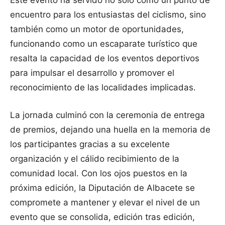
Este evento ha servido no solo como un punto de
encuentro para los entusiastas del ciclismo, sino
también como un motor de oportunidades,
funcionando como un escaparate turístico que
resalta la capacidad de los eventos deportivos
para impulsar el desarrollo y promover el
reconocimiento de las localidades implicadas.
La jornada culminó con la ceremonia de entrega
de premios, dejando una huella en la memoria de
los participantes gracias a su excelente
organización y el cálido recibimiento de la
comunidad local. Con los ojos puestos en la
próxima edición, la Diputación de Albacete se
compromete a mantener y elevar el nivel de un
evento que se consolida, edición tras edición,