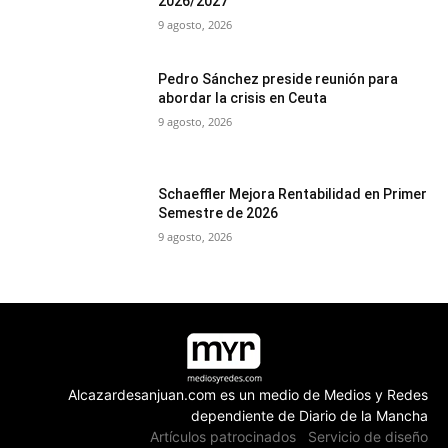
2026/2027
9 agosto, 2026
Pedro Sánchez preside reunión para
abordar la crisis en Ceuta
9 agosto, 2026
Schaeffler Mejora Rentabilidad en Primer
Semestre de 2026
9 agosto, 2026
Alcazardesanjuan.com es un medio de Medios y Redes
dependiente de Diario de la Mancha
Artículos patrocinados
Servicio de diseño