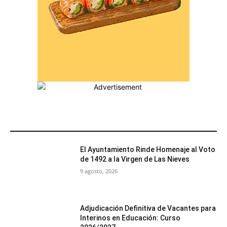
MÁS POPULARES
El Ayuntamiento Rinde Homenaje al Voto
de 1492 a la Virgen de Las Nieves
9 agosto, 2026
Adjudicación Definitiva de Vacantes para
Interinos en Educación: Curso