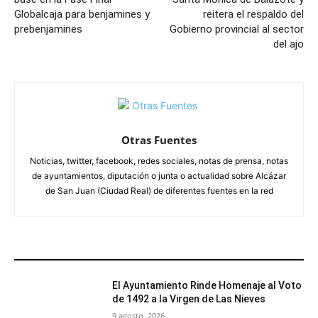
Globalcaja para benjamines y
reitera el respaldo del
prebenjamines
Gobierno provincial al sector
del ajo
Otras Fuentes
Noticias, twitter, facebook, redes sociales, notas de prensa, notas
de ayuntamientos, diputación o junta o actualidad sobre Alcázar
de San Juan (Ciudad Real) de diferentes fuentes en la red
ARTÍCULOS RELACIONADOS
El Ayuntamiento Rinde Homenaje al Voto
de 1492 a la Virgen de Las Nieves
9 agosto, 2026