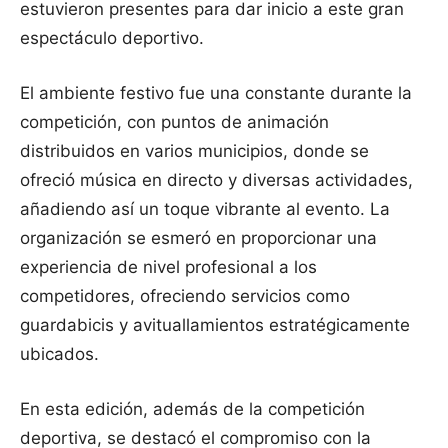
estuvieron presentes para dar inicio a este gran
espectáculo deportivo.
El ambiente festivo fue una constante durante la
competición, con puntos de animación
distribuidos en varios municipios, donde se
ofreció música en directo y diversas actividades,
añadiendo así un toque vibrante al evento. La
organización se esmeró en proporcionar una
experiencia de nivel profesional a los
competidores, ofreciendo servicios como
guardabicis y avituallamientos estratégicamente
ubicados.
En esta edición, además de la competición
deportiva, se destacó el compromiso con la