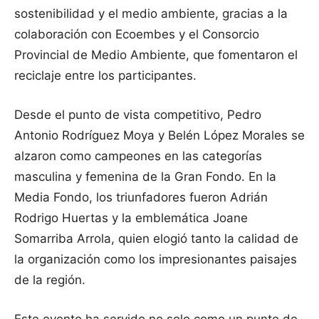
sostenibilidad y el medio ambiente, gracias a la
colaboración con Ecoembes y el Consorcio
Provincial de Medio Ambiente, que fomentaron el
reciclaje entre los participantes.
Desde el punto de vista competitivo, Pedro
Antonio Rodríguez Moya y Belén López Morales se
alzaron como campeones en las categorías
masculina y femenina de la Gran Fondo. En la
Media Fondo, los triunfadores fueron Adrián
Rodrigo Huertas y la emblemática Joane
Somarriba Arrola, quien elogió tanto la calidad de
la organización como los impresionantes paisajes
de la región.