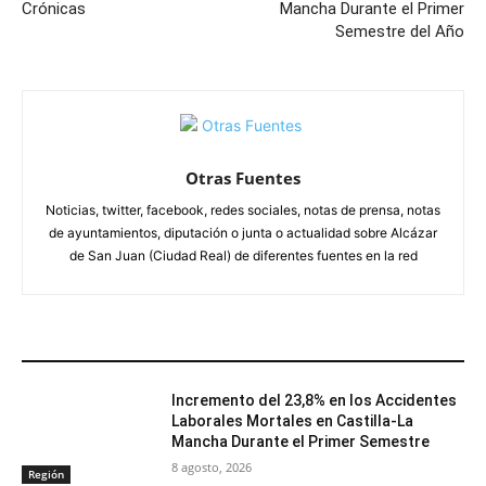
Crónicas
Mancha Durante el Primer
Semestre del Año
Otras Fuentes
Noticias, twitter, facebook, redes sociales, notas de prensa, notas
de ayuntamientos, diputación o junta o actualidad sobre Alcázar
de San Juan (Ciudad Real) de diferentes fuentes en la red
ARTÍCULOS RELACIONADOS
Incremento del 23,8% en los Accidentes
Laborales Mortales en Castilla-La
Mancha Durante el Primer Semestre
8 agosto, 2026
Región