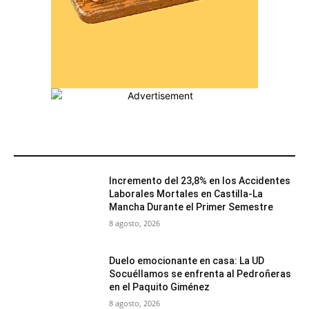
MÁS POPULARES
Incremento del 23,8% en los Accidentes
Laborales Mortales en Castilla-La
Mancha Durante el Primer Semestre
8 agosto, 2026
Duelo emocionante en casa: La UD
Socuéllamos se enfrenta al Pedroñeras
en el Paquito Giménez
8 agosto, 2026