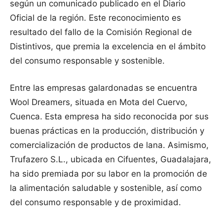
según un comunicado publicado en el Diario
Oficial de la región. Este reconocimiento es
resultado del fallo de la Comisión Regional de
Distintivos, que premia la excelencia en el ámbito
del consumo responsable y sostenible.
Entre las empresas galardonadas se encuentra
Wool Dreamers, situada en Mota del Cuervo,
Cuenca. Esta empresa ha sido reconocida por sus
buenas prácticas en la producción, distribución y
comercialización de productos de lana. Asimismo,
Trufazero S.L., ubicada en Cifuentes, Guadalajara,
ha sido premiada por su labor en la promoción de
la alimentación saludable y sostenible, así como
del consumo responsable y de proximidad.