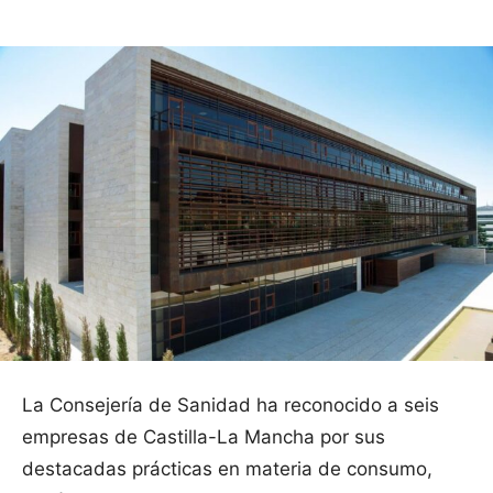
La Consejería de Sanidad ha reconocido a seis
empresas de Castilla-La Mancha por sus
destacadas prácticas en materia de consumo,