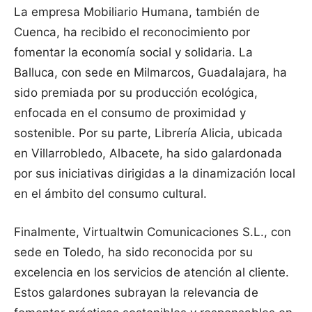
La empresa Mobiliario Humana, también de
Cuenca, ha recibido el reconocimiento por
fomentar la economía social y solidaria. La
Balluca, con sede en Milmarcos, Guadalajara, ha
sido premiada por su producción ecológica,
enfocada en el consumo de proximidad y
sostenible. Por su parte, Librería Alicia, ubicada
en Villarrobledo, Albacete, ha sido galardonada
por sus iniciativas dirigidas a la dinamización local
en el ámbito del consumo cultural.
Finalmente, Virtualtwin Comunicaciones S.L., con
sede en Toledo, ha sido reconocida por su
excelencia en los servicios de atención al cliente.
Estos galardones subrayan la relevancia de