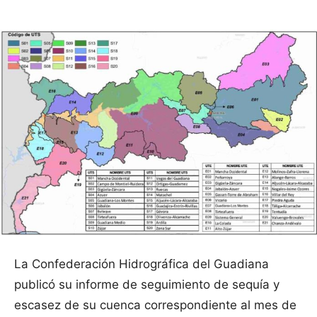
La Confederación Hidrográfica del Guadiana
publicó su informe de seguimiento de sequía y
escasez de su cuenca correspondiente al mes de