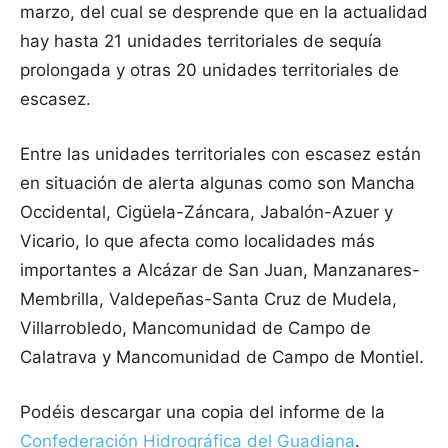
marzo, del cual se desprende que en la actualidad
hay hasta 21 unidades territoriales de sequía
prolongada y otras 20 unidades territoriales de
escasez.
Entre las unidades territoriales con escasez están
en situación de alerta algunas como son Mancha
Occidental, Cigüela-Záncara, Jabalón-Azuer y
Vicario, lo que afecta como localidades más
importantes a Alcázar de San Juan, Manzanares-
Membrilla, Valdepeñas-Santa Cruz de Mudela,
Villarrobledo, Mancomunidad de Campo de
Calatrava y Mancomunidad de Campo de Montiel.
Podéis descargar una copia del informe de la
Confederación Hidrográfica del Guadiana
.