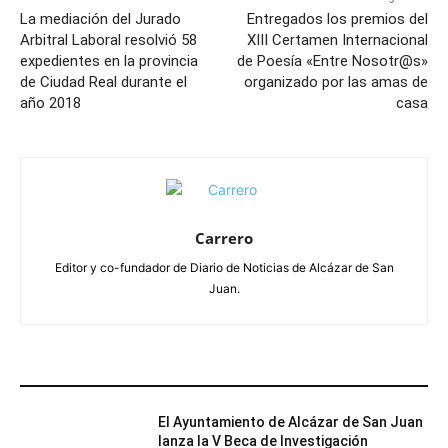
La mediación del Jurado
Entregados los premios del
Arbitral Laboral resolvió 58
XIII Certamen Internacional
expedientes en la provincia
de Poesía «Entre Nosotr@s»
de Ciudad Real durante el
organizado por las amas de
año 2018
casa
Carrero
Editor y co-fundador de Diario de Noticias de Alcázar de San
Juan.
ARTÍCULOS RELACIONADOS
El Ayuntamiento de Alcázar de San Juan
lanza la V Beca de Investigación