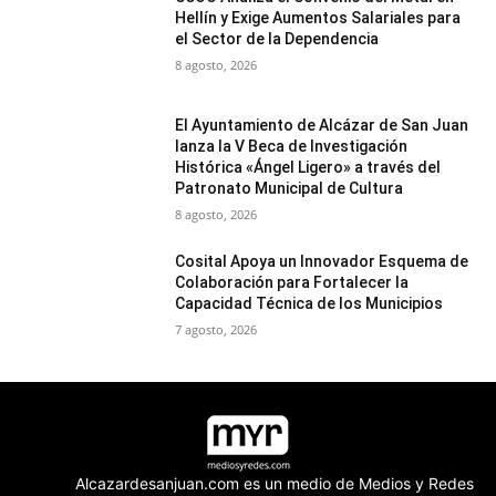
Hellín y Exige Aumentos Salariales para
el Sector de la Dependencia
8 agosto, 2026
El Ayuntamiento de Alcázar de San Juan
lanza la V Beca de Investigación
Histórica «Ángel Ligero» a través del
Patronato Municipal de Cultura
8 agosto, 2026
Cosital Apoya un Innovador Esquema de
Colaboración para Fortalecer la
Capacidad Técnica de los Municipios
7 agosto, 2026
Alcazardesanjuan.com es un medio de Medios y Redes