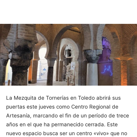
Facebook
X
Pinterest
WhatsApp
La Mezquita de Tornerías en Toledo abrirá sus
puertas este jueves como Centro Regional de
Artesanía, marcando el fin de un período de trece
años en el que ha permanecido cerrada. Este
nuevo espacio busca ser un centro «vivo» que no