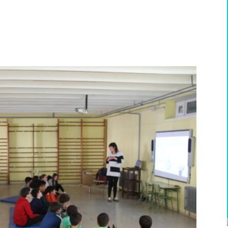
WhatsApp