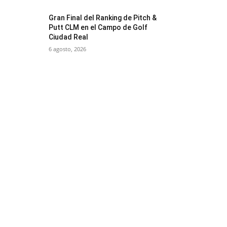
Gran Final del Ranking de Pitch &
Putt CLM en el Campo de Golf
Ciudad Real
6 agosto, 2026