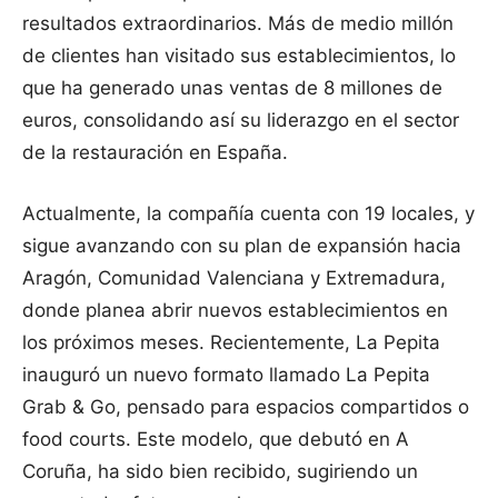
resultados extraordinarios. Más de medio millón
de clientes han visitado sus establecimientos, lo
que ha generado unas ventas de 8 millones de
euros, consolidando así su liderazgo en el sector
de la restauración en España.
Actualmente, la compañía cuenta con 19 locales, y
sigue avanzando con su plan de expansión hacia
Aragón, Comunidad Valenciana y Extremadura,
donde planea abrir nuevos establecimientos en
los próximos meses. Recientemente, La Pepita
inauguró un nuevo formato llamado La Pepita
Grab & Go, pensado para espacios compartidos o
food courts. Este modelo, que debutó en A
Coruña, ha sido bien recibido, sugiriendo un