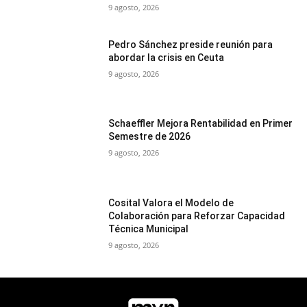
9 agosto, 2026
Pedro Sánchez preside reunión para
abordar la crisis en Ceuta
9 agosto, 2026
Schaeffler Mejora Rentabilidad en Primer
Semestre de 2026
9 agosto, 2026
Cosital Valora el Modelo de
Colaboración para Reforzar Capacidad
Técnica Municipal
9 agosto, 2026