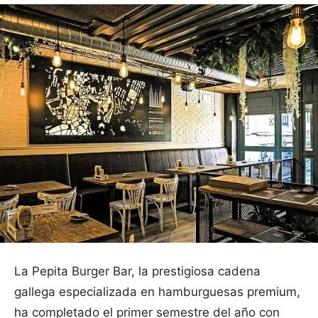
La Pepita Burger Bar, la prestigiosa cadena
gallega especializada en hamburguesas premium,
ha completado el primer semestre del año con