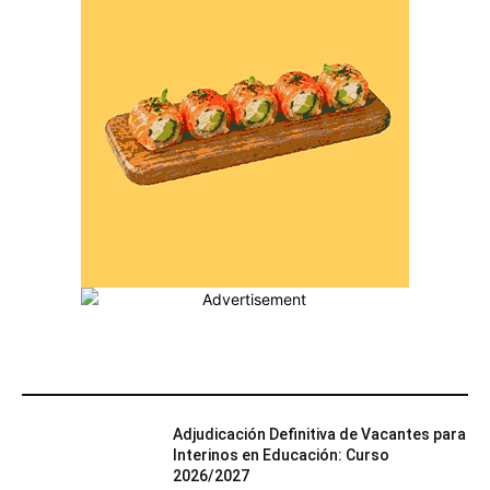
MÁS POPULARES
Adjudicación Definitiva de Vacantes para
Interinos en Educación: Curso
2026/2027