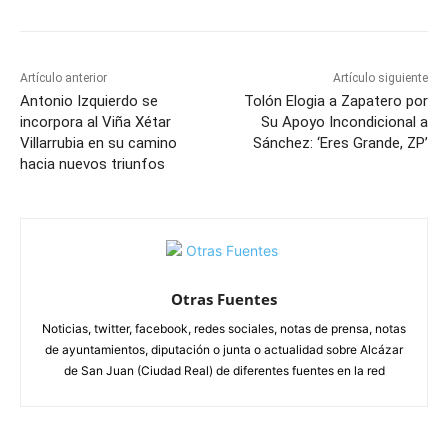
Artículo anterior
Artículo siguiente
Antonio Izquierdo se
Tolón Elogia a Zapatero por
incorpora al Viña Xétar
Su Apoyo Incondicional a
Villarrubia en su camino
Sánchez: ‘Eres Grande, ZP’
hacia nuevos triunfos
Otras Fuentes
Noticias, twitter, facebook, redes sociales, notas de prensa, notas
de ayuntamientos, diputación o junta o actualidad sobre Alcázar
de San Juan (Ciudad Real) de diferentes fuentes en la red