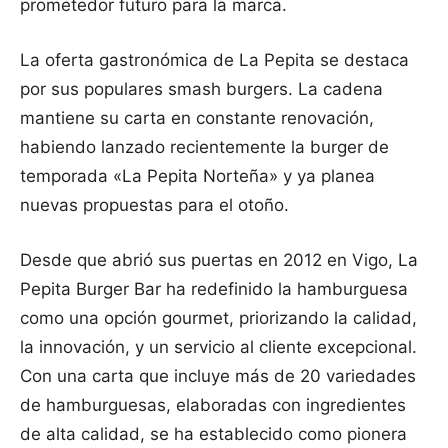
prometedor futuro para la marca.
La oferta gastronómica de La Pepita se destaca
por sus populares smash burgers. La cadena
mantiene su carta en constante renovación,
habiendo lanzado recientemente la burger de
temporada «La Pepita Norteña» y ya planea
nuevas propuestas para el otoño.
Desde que abrió sus puertas en 2012 en Vigo, La
Pepita Burger Bar ha redefinido la hamburguesa
como una opción gourmet, priorizando la calidad,
la innovación, y un servicio al cliente excepcional.
Con una carta que incluye más de 20 variedades
de hamburguesas, elaboradas con ingredientes
de alta calidad, se ha establecido como pionera