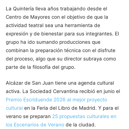
La Quintería lleva años trabajando desde el
Centro de Mayores con el objetivo de que la
actividad teatral sea una herramienta de
expresión y de bienestar para sus integrantes. El
grupo ha ido sumando producciones que
combinan la preparación técnica con el disfrute
del proceso, algo que su director subraya como
parte de la filosofía del grupo.
Alcázar de San Juan tiene una agenda cultural
activa. La Sociedad Cervantina recibió en junio el
Premio Escriduende 2026 al mejor proyecto
cultural
en la Feria del Libro de Madrid. Y para el
verano se preparan
25 propuestas culturales en
los Escenarios de Verano
de la ciudad.