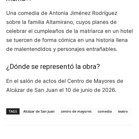
Una comedia de Antonia Jiménez Rodríguez
sobre la familia Altamirano, cuyos planes de
celebrar el cumpleaños de la matriarca en un hotel
se tuercen de forma cómica en una historia llena
de malentendidos y personajes entrañables.
¿Dónde se representó la obra?
En el salón de actos del Centro de Mayores de
Alcázar de San Juan el 10 de junio de 2026.
TAGS
Alcázar de San Juan
centro de mayores
comedia
teatro