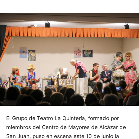
El Grupo de Teatro La Quintería, formado por
miembros del Centro de Mayores de Alcázar de
San Juan, puso en escena este 10 de junio la