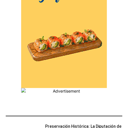
MÁS POPULARES
Preservación Histórica: La Diputación de