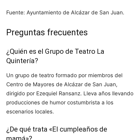
Fuente: Ayuntamiento de Alcázar de San Juan.
Preguntas frecuentes
¿Quién es el Grupo de Teatro La
Quintería?
Un grupo de teatro formado por miembros del
Centro de Mayores de Alcázar de San Juan,
dirigido por Ezequiel Ransanz. Lleva años llevando
producciones de humor costumbrista a los
escenarios locales.
¿De qué trata «El cumpleaños de
mamá»?