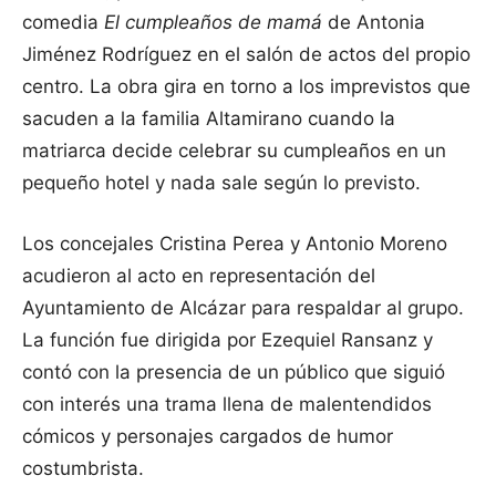
comedia
El cumpleaños de mamá
de Antonia
Jiménez Rodríguez en el salón de actos del propio
centro. La obra gira en torno a los imprevistos que
sacuden a la familia Altamirano cuando la
matriarca decide celebrar su cumpleaños en un
pequeño hotel y nada sale según lo previsto.
Los concejales Cristina Perea y Antonio Moreno
acudieron al acto en representación del
Ayuntamiento de Alcázar para respaldar al grupo.
La función fue dirigida por Ezequiel Ransanz y
contó con la presencia de un público que siguió
con interés una trama llena de malentendidos
cómicos y personajes cargados de humor
costumbrista.