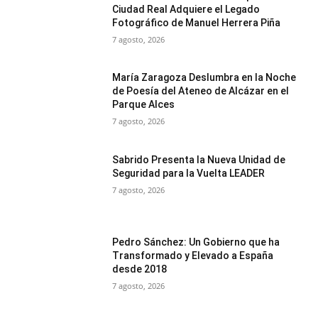
Ciudad Real Adquiere el Legado
Fotográfico de Manuel Herrera Piña
7 agosto, 2026
María Zaragoza Deslumbra en la Noche
de Poesía del Ateneo de Alcázar en el
Parque Alces
7 agosto, 2026
Sabrido Presenta la Nueva Unidad de
Seguridad para la Vuelta LEADER
7 agosto, 2026
Pedro Sánchez: Un Gobierno que ha
Transformado y Elevado a España
desde 2018
7 agosto, 2026