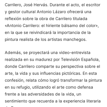
Carrilero, José Hervás. Durante el acto, el escritor
y gestor cultural Antonio Lázaro ofrecerá una
reflexión sobre la obra de Carrilero titulada
«Antonio Carrilero: el hiriente bálsamo del color»,
en la que se reivindicará la importancia de la
pintura realista de los artistas manchegos.
Además, se proyectará una video-entrevista
realizada en su madurez por Televisión Española,
donde Carrilero comparte su perspectiva sobre el
arte, la vida y sus influencias pictóricas. En esta
confesión, relata cómo logró transformar la pintura
en su refugio, utilizando el arte como defensa
frente a las adversidades de la vida, un
sentimiento que recuerda a la experiencia literaria