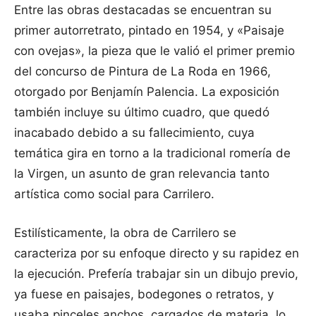
Entre las obras destacadas se encuentran su
primer autorretrato, pintado en 1954, y «Paisaje
con ovejas», la pieza que le valió el primer premio
del concurso de Pintura de La Roda en 1966,
otorgado por Benjamín Palencia. La exposición
también incluye su último cuadro, que quedó
inacabado debido a su fallecimiento, cuya
temática gira en torno a la tradicional romería de
la Virgen, un asunto de gran relevancia tanto
artística como social para Carrilero.
Estilísticamente, la obra de Carrilero se
caracteriza por su enfoque directo y su rapidez en
la ejecución. Prefería trabajar sin un dibujo previo,
ya fuese en paisajes, bodegones o retratos, y
usaba pinceles anchos, cargados de materia, lo