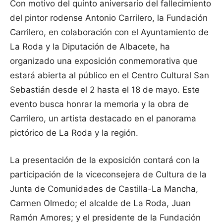
Con motivo del quinto aniversario del fallecimiento
del pintor rodense Antonio Carrilero, la Fundación
Carrilero, en colaboración con el Ayuntamiento de
La Roda y la Diputación de Albacete, ha
organizado una exposición conmemorativa que
estará abierta al público en el Centro Cultural San
Sebastián desde el 2 hasta el 18 de mayo. Este
evento busca honrar la memoria y la obra de
Carrilero, un artista destacado en el panorama
pictórico de La Roda y la región.
La presentación de la exposición contará con la
participación de la viceconsejera de Cultura de la
Junta de Comunidades de Castilla-La Mancha,
Carmen Olmedo; el alcalde de La Roda, Juan
Ramón Amores; y el presidente de la Fundación