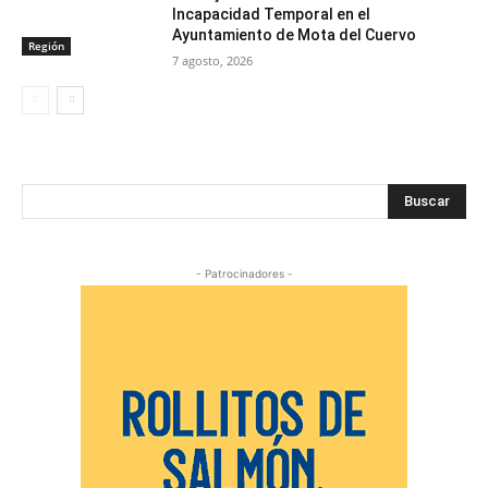
Incapacidad Temporal en el
Ayuntamiento de Mota del Cuervo
Región
7 agosto, 2026
Buscar
- Patrocinadores -