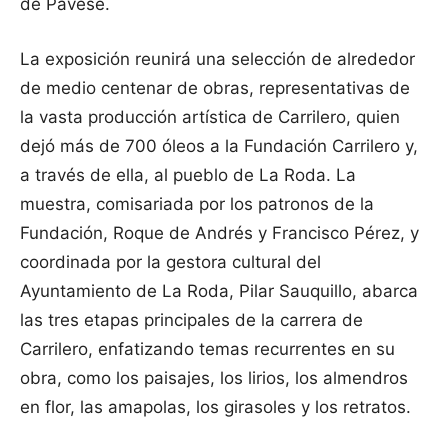
de Pavese.
La exposición reunirá una selección de alrededor
de medio centenar de obras, representativas de
la vasta producción artística de Carrilero, quien
dejó más de 700 óleos a la Fundación Carrilero y,
a través de ella, al pueblo de La Roda. La
muestra, comisariada por los patronos de la
Fundación, Roque de Andrés y Francisco Pérez, y
coordinada por la gestora cultural del
Ayuntamiento de La Roda, Pilar Sauquillo, abarca
las tres etapas principales de la carrera de
Carrilero, enfatizando temas recurrentes en su
obra, como los paisajes, los lirios, los almendros
en flor, las amapolas, los girasoles y los retratos.