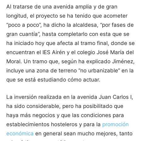
Al tratarse de una avenida amplia y de gran
longitud, el proyecto se ha tenido que acometer
“poco a poco”, ha dicho la alcaldesa, “por fases de
gran cuantía”, hasta completarlo con esta que se
ha iniciado hoy que afecta al tramo final, donde se
encuentran el IES Airén y el colegio José María del
Moral. Un tramo que, según ha explicado Jiménez,
incluye una zona de terreno “no urbanizable” en la
que se está estudiando cómo actuar.
La inversión realizada en la avenida Juan Carlos I,
ha sido considerable, pero ha posibilitado que
haya más negocios y que las condiciones para
establecimientos hosteleros y para la
promoción
económica
en general sean mucho mejores, tanto