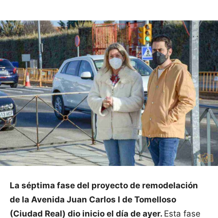
La séptima fase del proyecto de remodelación
de la Avenida Juan Carlos I de Tomelloso
(Ciudad Real) dio inicio el día de ayer.
Esta fase