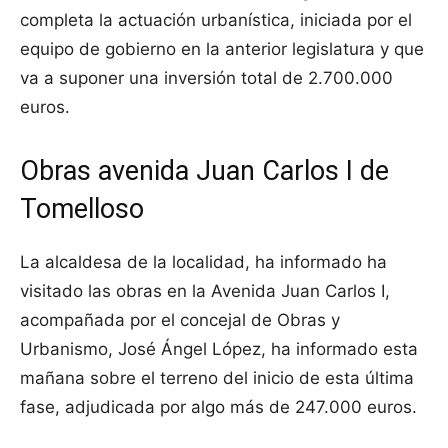
completa la actuación urbanística, iniciada por el
equipo de gobierno en la anterior legislatura y que
va a suponer una inversión total de 2.700.000
euros.
Obras avenida Juan Carlos I de
Tomelloso
La alcaldesa de la localidad, ha informado ha
visitado las obras en la Avenida Juan Carlos I,
acompañada por el concejal de Obras y
Urbanismo, José Ángel López, ha informado esta
mañana sobre el terreno del inicio de esta última
fase, adjudicada por algo más de 247.000 euros.