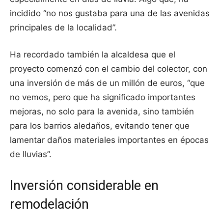
incidido “no nos gustaba para una de las avenidas
principales de la localidad”.
Ha recordado también la alcaldesa que el
proyecto comenzó con el cambio del colector, con
una inversión de más de un millón de euros, “que
no vemos, pero que ha significado importantes
mejoras, no solo para la avenida, sino también
para los barrios aledaños, evitando tener que
lamentar daños materiales importantes en épocas
de lluvias”.
Inversión considerable en
remodelación