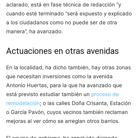
aclarado, está en fase técnica de redacción “y
cuando esté terminado “será expuesto y explicado
a los ciudadanos como no puede ser de otra
manera”, ha avanzado.
Actuaciones en otras avenidas
En la localidad, ha dicho también, hay otras zonas
que necesitan inversiones como la avenida
Antonio Huertas, para la que ha avanzado que
está previsto estudiar también un
proceso de
remodelación
; o las calles Doña Crisanta, Estación
o García Pavón, cuyos vecinos también reclaman
mejoras al ver cómo se arreglan otros barrios.