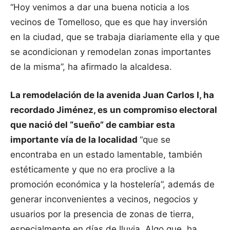
“Hoy venimos a dar una buena noticia a los
vecinos de Tomelloso, que es que hay inversión
en la ciudad, que se trabaja diariamente ella y que
se acondicionan y remodelan zonas importantes
de la misma”, ha afirmado la alcaldesa.
La remodelación de la avenida Juan Carlos I, ha
recordado Jiménez, es un compromiso electoral
que nació del “sueño” de cambiar esta
importante vía de la localidad
“que se
encontraba en un estado lamentable, también
estéticamente y que no era proclive a la
promoción económica y la hostelería”, además de
generar inconvenientes a vecinos, negocios y
usuarios por la presencia de zonas de tierra,
especialmente en días de lluvia. Algo que, ha