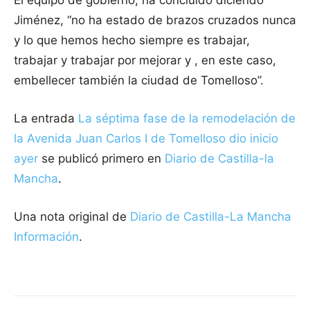
El equipo de gobierno, ha concluido diciendo
Jiménez, “no ha estado de brazos cruzados nunca
y lo que hemos hecho siempre es trabajar,
trabajar y trabajar por mejorar y , en este caso,
embellecer también la ciudad de Tomelloso”.
La entrada
La séptima fase de la remodelación de
la Avenida Juan Carlos I de Tomelloso dio inicio
ayer
se publicó primero en
Diario de Castilla-la
Mancha
.
Una nota original de
Diario de Castilla-La Mancha
Información
.