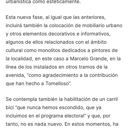
urbanística como estéticamente.
Esta nueva fase, al igual que las anteriores,
incluirá también la colocación de mobiliario urbano
y otros elementos decorativos e informativos,
algunos de ellos relacionados con el ámbito
cultural como monolitos dedicados a pintores de
la localidad, en este caso a Marcelo Grande, en la
línea de los instalados en otros tramos de la
avenida, “como agradecimiento a la contribución
que han hecho a Tomelloso”.
Se contempla también la habilitación de un carril
bici “que nunca hemos escondido, que ya
incluimos en el programa electoral” y que, por
tanto, no es nada nuevo. En estos momentos, ha