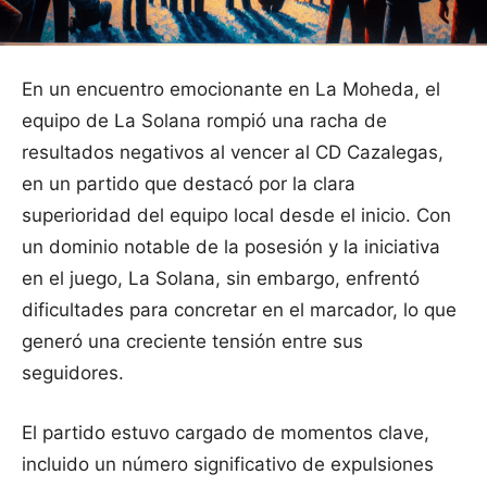
En un encuentro emocionante en La Moheda, el
equipo de La Solana rompió una racha de
resultados negativos al vencer al CD Cazalegas,
en un partido que destacó por la clara
superioridad del equipo local desde el inicio. Con
un dominio notable de la posesión y la iniciativa
en el juego, La Solana, sin embargo, enfrentó
dificultades para concretar en el marcador, lo que
generó una creciente tensión entre sus
seguidores.
El partido estuvo cargado de momentos clave,
incluido un número significativo de expulsiones