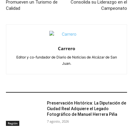
Promueven un Turismo de
Consolida su Liderazgo en el
Calidad
Campeonato
Carrero
Editor y co-fundador de Diario de Noticias de Alcázar de San
Juan.
ARTÍCULOS RELACIONADOS
Preservación Histórica: La Diputación de
Ciudad Real Adquiere el Legado
Fotográfico de Manuel Herrera Piña
7 agosto, 2026
Región