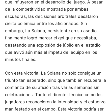
que influyeron en el desarrollo del juego. A pesar
de la competitividad mostrada por ambas
escuadras, las decisiones arbitrales desataron
cierta polémica entre los aficionados. Sin
embargo, La Solana, persistente en su asedio,
finalmente logró marcar el gol que necesitaba,
desatando una explosión de júbilo en el estadio
que avivó aún más el ímpetu del equipo en los
minutos finales.
Con esta victoria, La Solana no solo consigue un
triunfo tan esperado, sino que también recupera la
confianza de su afición tras varias semanas sin
celebraciones. Tanto el director técnico como los
jugadores reconocieron la intensidad y el esfuerzo
manifestado en el campo. Esta victoria podría ser