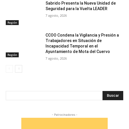
Sabrido Presenta la Nueva Unidad de
Seguridad para la Vuelta LEADER
7 agosto, 2026
Región
CCOO Condena la Vigilancia y Presión a
Trabajadores en Situación de
Incapacidad Temporal en el
Ayuntamiento de Mota del Cuervo
Región
7 agosto, 2026
Buscar
- Patrocinadores -