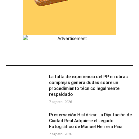
MÁS POPULARES
La falta de experiencia del PP en obras
complejas genera dudas sobre un
procedimiento técnico legalmente
respaldado
7 agosto, 2026
Preservación Histórica: La Diputación de
Ciudad Real Adquiere el Legado
Fotográfico de Manuel Herrera Piña
7 agosto, 2026