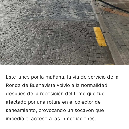
Este lunes por la mañana, la vía de servicio de la
Ronda de Buenavista volvió a la normalidad
después de la reposición del firme que fue
afectado por una rotura en el colector de
saneamiento, provocando un socavón que
impedía el acceso a las inmediaciones.