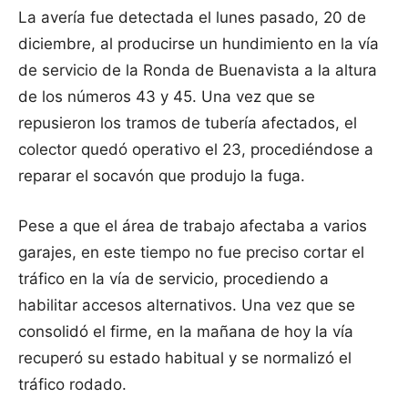
La avería fue detectada el lunes pasado, 20 de
diciembre, al producirse un hundimiento en la vía
de servicio de la Ronda de Buenavista a la altura
de los números 43 y 45. Una vez que se
repusieron los tramos de tubería afectados, el
colector quedó operativo el 23, procediéndose a
reparar el socavón que produjo la fuga.
Pese a que el área de trabajo afectaba a varios
garajes, en este tiempo no fue preciso cortar el
tráfico en la vía de servicio, procediendo a
habilitar accesos alternativos. Una vez que se
consolidó el firme, en la mañana de hoy la vía
recuperó su estado habitual y se normalizó el
tráfico rodado.