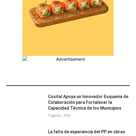
MÁS POPULARES
Cosital Apoya un Innovador Esquema de
Colaboración para Fortalecer la
Capacidad Técnica de los Municipios
7 agosto, 2026
La falta de experiencia del PP en obras