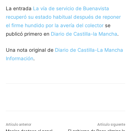
La entrada
La vía de servicio de Buenavista
recuperó su estado habitual después de reponer
el firme hundido por la avería del colector
se
publicó primero en
Diario de Castilla-la Mancha
.
Una nota original de
Diario de Castilla-La Mancha
Información
.
Facebook
X
Pinterest
WhatsApp
Artículo anterior
Artículo siguiente