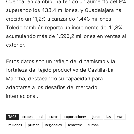
Cuenca, en cambio, ha tenido un aumento del 9%,
superando los 433,4 millones, y Guadalajara ha
crecido un 11,2% alcanzando 1.443 millones.
Toledo también reporta un incremento del 11,8%,
acumulando más de 1.590,2 millones en ventas al
exterior.
Estos datos son un reflejo del dinamismo y la
fortaleza del tejido productivo de Castilla-La
Mancha, destacando su capacidad para
adaptarse a los desafíos del mercado
internacional.
TAGS
crecen
del
euros
exportaciones
junio
las
más
millones
primer
Regionales
semestre
suman