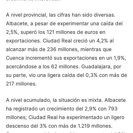
A nivel provincial, las cifras han sido diversas.
Albacete, a pesar de experimentar una caída del
2,5%, superó los 121 millones de euros en
exportaciones. Ciudad Real creció un 4,2% al
alcanzar más de 236 millones, mientras que
Cuenca incrementó sus exportaciones en un 1,9%,
acercándose a los 62 millones. Guadalajara, por
su parte, vio una ligera caída del 0,3% con más de
217 millones.
A nivel acumulado, la situación es mixta. Albacete
ha registrado un crecimiento del 2,9% con 793
millones; Ciudad Real ha experimentado un ligero
descenso del 3% con más de 1.219 millones.