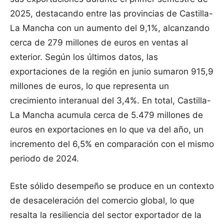
2025, destacando entre las provincias de Castilla-
La Mancha con un aumento del 9,1%, alcanzando
cerca de 279 millones de euros en ventas al
exterior. Según los últimos datos, las
exportaciones de la región en junio sumaron 915,9
millones de euros, lo que representa un
crecimiento interanual del 3,4%. En total, Castilla-
La Mancha acumula cerca de 5.479 millones de
euros en exportaciones en lo que va del año, un
incremento del 6,5% en comparación con el mismo
periodo de 2024.
Este sólido desempeño se produce en un contexto
de desaceleración del comercio global, lo que
resalta la resiliencia del sector exportador de la