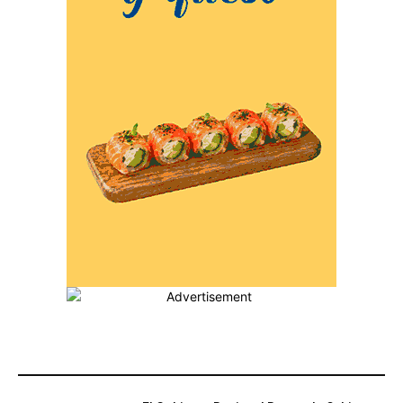
MÁS POPULARES