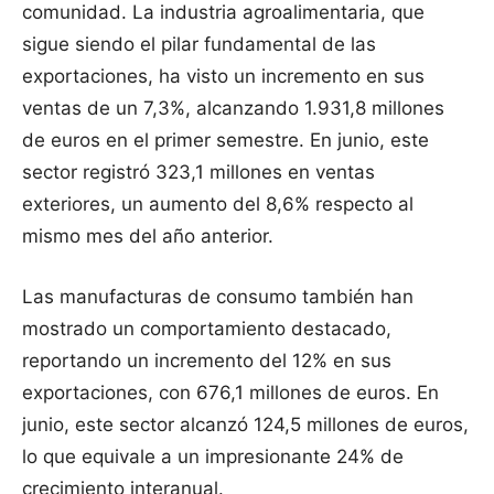
comunidad. La industria agroalimentaria, que
sigue siendo el pilar fundamental de las
exportaciones, ha visto un incremento en sus
ventas de un 7,3%, alcanzando 1.931,8 millones
de euros en el primer semestre. En junio, este
sector registró 323,1 millones en ventas
exteriores, un aumento del 8,6% respecto al
mismo mes del año anterior.
Las manufacturas de consumo también han
mostrado un comportamiento destacado,
reportando un incremento del 12% en sus
exportaciones, con 676,1 millones de euros. En
junio, este sector alcanzó 124,5 millones de euros,
lo que equivale a un impresionante 24% de
crecimiento interanual.