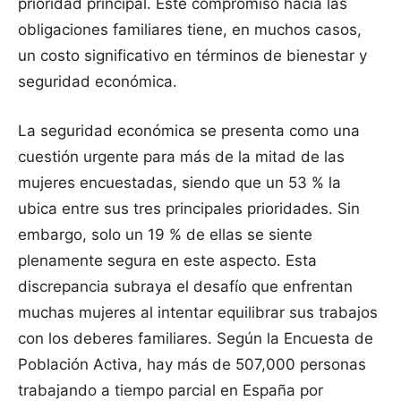
prioridad principal. Este compromiso hacia las
obligaciones familiares tiene, en muchos casos,
un costo significativo en términos de bienestar y
seguridad económica.
La seguridad económica se presenta como una
cuestión urgente para más de la mitad de las
mujeres encuestadas, siendo que un 53 % la
ubica entre sus tres principales prioridades. Sin
embargo, solo un 19 % de ellas se siente
plenamente segura en este aspecto. Esta
discrepancia subraya el desafío que enfrentan
muchas mujeres al intentar equilibrar sus trabajos
con los deberes familiares. Según la Encuesta de
Población Activa, hay más de 507,000 personas
trabajando a tiempo parcial en España por