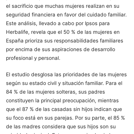
el sacrificio que muchas mujeres realizan en su
seguridad financiera en favor del cuidado familiar.
Este análisis, llevado a cabo por Ipsos para
Herbalife, revela que el 50 % de las mujeres en
España prioriza sus responsabilidades familiares
por encima de sus aspiraciones de desarrollo
profesional y personal.
El estudio desglosa las prioridades de las mujeres
según su estado civil y situación familiar. Para el
84 % de las mujeres solteras, sus padres
constituyen la principal preocupación, mientras
que el 87 % de las casadas sin hijos indican que
su foco está en sus parejas. Por su parte, el 85 %
de las madres considera que sus hijos son su