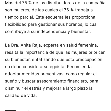
Más del 75 % de los distribuidores de la compañía
son mujeres, de las cuales el 76 % trabaja a
tiempo parcial. Este esquema les proporciona
flexibilidad para gestionar sus horarios, lo cual
contribuye a su independencia y bienestar.
La Dra. Anita Raja, experta en salud femenina,
resalta la importancia de que las mujeres prioricen
su bienestar, enfatizando que esta preocupación
no debe considerarse egoísta. Recomienda
adoptar medidas preventivas, como regular el
sueño y buscar asesoramiento financiero, para
disminuir el estrés y mejorar a largo plazo la
calidad de vida.