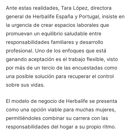
Ante estas realidades, Tara López, directora
general de Herbalife España y Portugal, insiste en
la urgencia de crear espacios laborales que
promuevan un equilibrio saludable entre
responsabilidades familiares y desarrollo
profesional. Uno de los enfoques que está
ganando aceptación es el trabajo flexible, visto
por más de un tercio de las encuestadas como
una posible solución para recuperar el control
sobre sus vidas.
El modelo de negocio de Herbalife se presenta
como una opción viable para muchas mujeres,
permitiéndoles combinar su carrera con las
responsabilidades del hogar a su propio ritmo.