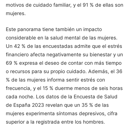
motivos de cuidado familiar, y el 91 % de ellas son
mujeres.
Este panorama tiene también un impacto
considerable en la salud mental de las mujeres.
Un 42 % de las encuestadas admite que el estrés
financiero afecta negativamente su bienestar y un
69 % expresa el deseo de contar con más tiempo
o recursos para su propio cuidado. Además, el 36
% de las mujeres informa sentir estrés con
frecuencia, y el 15 % duerme menos de seis horas
cada noche. Los datos de la Encuesta de Salud
de España 2023 revelan que un 35 % de las
mujeres experimenta síntomas depresivos, cifra
superior a la registrada entre los hombres.