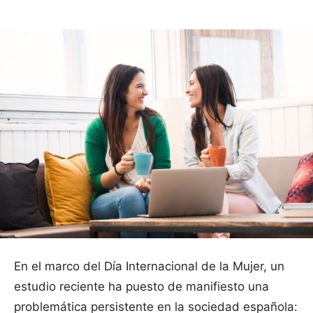
En el marco del Día Internacional de la Mujer, un
estudio reciente ha puesto de manifiesto una
problemática persistente en la sociedad española: