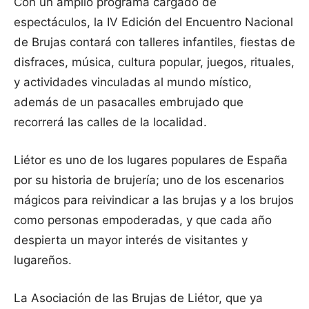
Con un amplio programa cargado de
espectáculos, la IV Edición del Encuentro Nacional
de Brujas contará con talleres infantiles, fiestas de
disfraces, música, cultura popular, juegos, rituales,
y actividades vinculadas al mundo místico,
además de un pasacalles embrujado que
recorrerá las calles de la localidad.
Liétor es uno de los lugares populares de España
por su historia de brujería; uno de los escenarios
mágicos para reivindicar a las brujas y a los brujos
como personas empoderadas, y que cada año
despierta un mayor interés de visitantes y
lugareños.
La Asociación de las Brujas de Liétor, que ya