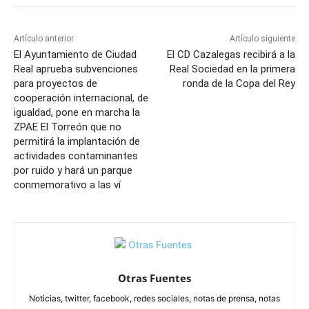
Artículo anterior
Artículo siguiente
El Ayuntamiento de Ciudad
El CD Cazalegas recibirá a la
Real aprueba subvenciones
Real Sociedad en la primera
para proyectos de
ronda de la Copa del Rey
cooperación internacional, de
igualdad, pone en marcha la
ZPAE El Torreón que no
permitirá la implantación de
actividades contaminantes
por ruido y hará un parque
conmemorativo a las ví
Otras Fuentes
Noticias, twitter, facebook, redes sociales, notas de prensa, notas