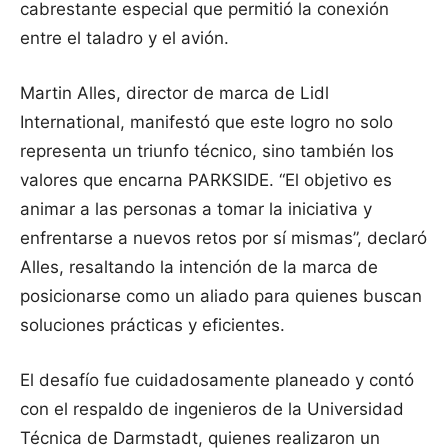
cabrestante especial que permitió la conexión
entre el taladro y el avión.
Martin Alles, director de marca de Lidl
International, manifestó que este logro no solo
representa un triunfo técnico, sino también los
valores que encarna PARKSIDE. “El objetivo es
animar a las personas a tomar la iniciativa y
enfrentarse a nuevos retos por sí mismas”, declaró
Alles, resaltando la intención de la marca de
posicionarse como un aliado para quienes buscan
soluciones prácticas y eficientes.
El desafío fue cuidadosamente planeado y contó
con el respaldo de ingenieros de la Universidad
Técnica de Darmstadt, quienes realizaron un