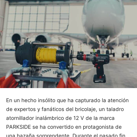
En un hecho insólito que ha capturado la atención
de expertos y fanáticos del bricolaje, un taladro
atornillador inalámbrico de 12 V de la marca
PARKSIDE se ha convertido en protagonista de
una hazaña sorprendente. Durante el pasado fin