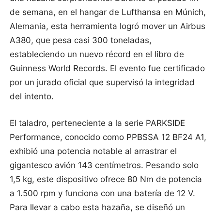
de semana, en el hangar de Lufthansa en Múnich,
Alemania, esta herramienta logró mover un Airbus
A380, que pesa casi 300 toneladas,
estableciendo un nuevo récord en el libro de
Guinness World Records. El evento fue certificado
por un jurado oficial que supervisó la integridad
del intento.
El taladro, perteneciente a la serie PARKSIDE
Performance, conocido como PPBSSA 12 BF24 A1,
exhibió una potencia notable al arrastrar el
gigantesco avión 143 centímetros. Pesando solo
1,5 kg, este dispositivo ofrece 80 Nm de potencia
a 1.500 rpm y funciona con una batería de 12 V.
Para llevar a cabo esta hazaña, se diseñó un