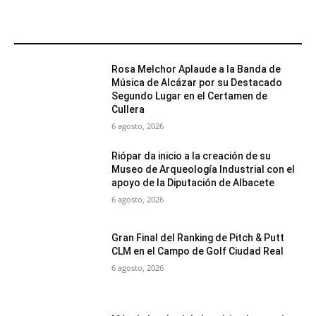
MÁS POPULARES
Rosa Melchor Aplaude a la Banda de
Música de Alcázar por su Destacado
Segundo Lugar en el Certamen de
Cullera
6 agosto, 2026
Riópar da inicio a la creación de su
Museo de Arqueología Industrial con el
apoyo de la Diputación de Albacete
6 agosto, 2026
Gran Final del Ranking de Pitch & Putt
CLM en el Campo de Golf Ciudad Real
6 agosto, 2026