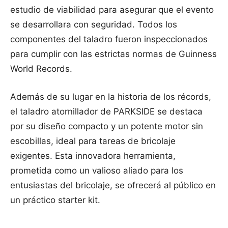
estudio de viabilidad para asegurar que el evento
se desarrollara con seguridad. Todos los
componentes del taladro fueron inspeccionados
para cumplir con las estrictas normas de Guinness
World Records.
Además de su lugar en la historia de los récords,
el taladro atornillador de PARKSIDE se destaca
por su diseño compacto y un potente motor sin
escobillas, ideal para tareas de bricolaje
exigentes. Esta innovadora herramienta,
prometida como un valioso aliado para los
entusiastas del bricolaje, se ofrecerá al público en
un práctico starter kit.