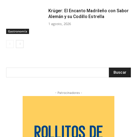
Krüger: El Encanto Madrileño con Sabor
Alemán y su Codillo Estrella
1 agosto, 2026
Gastronomía
Buscar
- Patrocinadores -