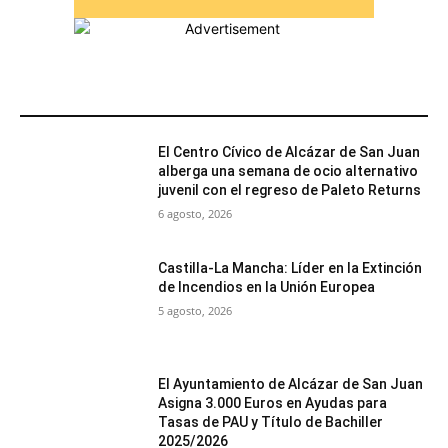
MÁS POPULARES
El Centro Cívico de Alcázar de San Juan
alberga una semana de ocio alternativo
juvenil con el regreso de Paleto Returns
6 agosto, 2026
Castilla-La Mancha: Líder en la Extinción
de Incendios en la Unión Europea
5 agosto, 2026
El Ayuntamiento de Alcázar de San Juan
Asigna 3.000 Euros en Ayudas para
Tasas de PAU y Título de Bachiller
2025/2026