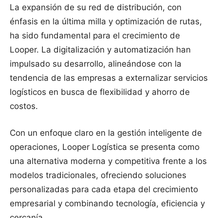
La expansión de su red de distribución, con
énfasis en la última milla y optimización de rutas,
ha sido fundamental para el crecimiento de
Looper. La digitalización y automatización han
impulsado su desarrollo, alineándose con la
tendencia de las empresas a externalizar servicios
logísticos en busca de flexibilidad y ahorro de
costos.
Con un enfoque claro en la gestión inteligente de
operaciones, Looper Logística se presenta como
una alternativa moderna y competitiva frente a los
modelos tradicionales, ofreciendo soluciones
personalizadas para cada etapa del crecimiento
empresarial y combinando tecnología, eficiencia y
cercanía.