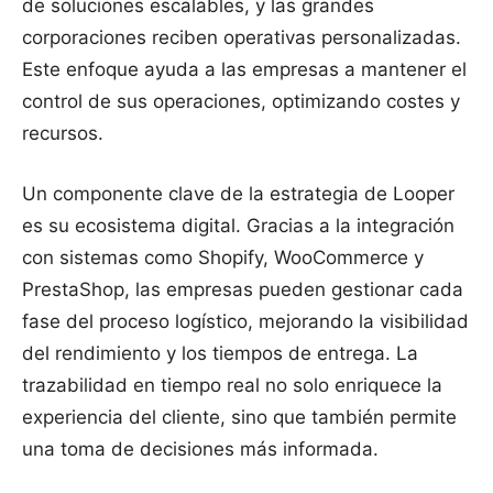
de soluciones escalables, y las grandes
corporaciones reciben operativas personalizadas.
Este enfoque ayuda a las empresas a mantener el
control de sus operaciones, optimizando costes y
recursos.
Un componente clave de la estrategia de Looper
es su ecosistema digital. Gracias a la integración
con sistemas como Shopify, WooCommerce y
PrestaShop, las empresas pueden gestionar cada
fase del proceso logístico, mejorando la visibilidad
del rendimiento y los tiempos de entrega. La
trazabilidad en tiempo real no solo enriquece la
experiencia del cliente, sino que también permite
una toma de decisiones más informada.