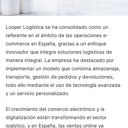
Looper Logística se ha consolidado como un
referente en el ámbito de las operaciones e-
commerce en España, gracias a un enfoque
innovador que integra soluciones logísticas de
manera integral. La empresa ha destacado por
implementar un modelo que combina almacenaje,
transporte, gestión de pedidos y devoluciones,
todo ello mediante el uso de tecnología avanzada
y un servicio personalizado.
El crecimiento del comercio electrónico y la
digitalización están transformando el sector
logístico, y en España, las ventas online ya