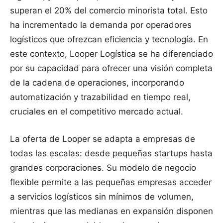
superan el 20% del comercio minorista total. Esto
ha incrementado la demanda por operadores
logísticos que ofrezcan eficiencia y tecnología. En
este contexto, Looper Logística se ha diferenciado
por su capacidad para ofrecer una visión completa
de la cadena de operaciones, incorporando
automatización y trazabilidad en tiempo real,
cruciales en el competitivo mercado actual.
La oferta de Looper se adapta a empresas de
todas las escalas: desde pequeñas startups hasta
grandes corporaciones. Su modelo de negocio
flexible permite a las pequeñas empresas acceder
a servicios logísticos sin mínimos de volumen,
mientras que las medianas en expansión disponen