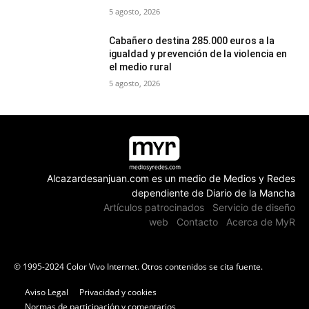
5 agosto, 2026
Cabañero destina 285.000 euros a la
igualdad y prevención de la violencia en
el medio rural
5 agosto, 2026
Alcazardesanjuan.com es un medio de Medios y Redes
dependiente de Diario de la Mancha
Artículos patrocinados
Servicio de diseño
web
Contacto
Acerca de MyR
© 1995-2024 Color Vivo Internet. Otros contenidos se cita fuente.
Aviso Legal
Privacidad y cookies
Normas de participación y comentarios