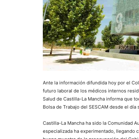
Ante la información difundida hoy por el Co
futuro laboral de los médicos internos res
Salud de Castilla-La Mancha informa que tod
Bolsa de Trabajo del SESCAM desde el día s
Castilla-La Mancha ha sido la Comunidad 
especializada ha experimentado, llegando ca