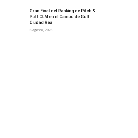
Gran Final del Ranking de Pitch &
Putt CLM en el Campo de Golf
Ciudad Real
6 agosto, 2026