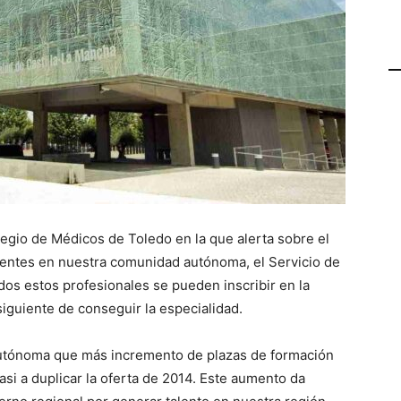
legio de Médicos de Toledo en la que alerta sobre el
identes en nuestra comunidad autónoma, el Servicio de
os estos profesionales se pueden inscribir en la
iguiente de conseguir la especialidad.
Autónoma que más incremento de plazas de formación
si a duplicar la oferta de 2014. Este aumento da