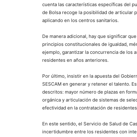
cuenta las características específicas del pu
de Bolsa recoge la posibilidad de articular 
aplicando en los centros sanitarios.
De manera adicional, hay que significar que
principios constitucionales de igualdad, méri
ejemplo, garantizar la concurrencia de los a
residentes en años anteriores.
Por último, insistir en la apuesta del Gobie
SESCAM en generar y retener el talento. Es
descritos: mayor número de plazas en formac
orgánica y articulación de sistemas de sele
efectividad en la contratación de residentes
En este sentido, el Servicio de Salud de Ca
incertidumbre entre los residentes con int