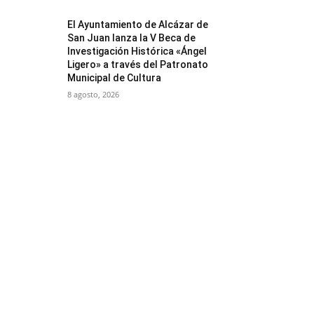
El Ayuntamiento de Alcázar de
San Juan lanza la V Beca de
Investigación Histórica «Ángel
Ligero» a través del Patronato
Municipal de Cultura
8 agosto, 2026