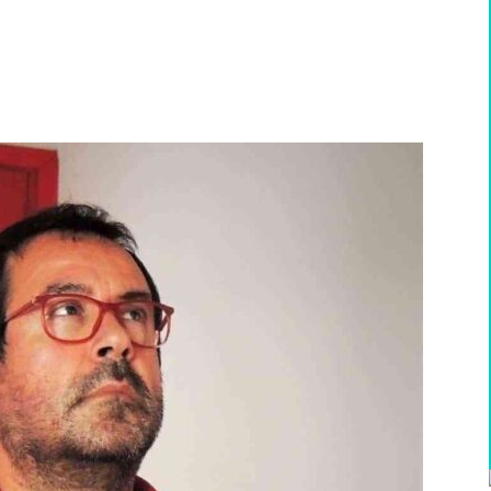
WhatsApp