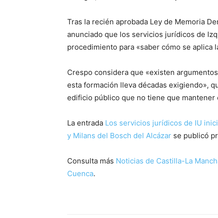
Tras la recién aprobada Ley de Memoria De
anunciado que los servicios jurídicos de Izq
procedimiento para «saber cómo se aplica l
Crespo considera que «existen argumentos 
esta formación lleva décadas exigiendo», q
edificio público que no tiene que mantener
La entrada
Los servicios jurídicos de IU in
y Milans del Bosch del Alcázar
se publicó p
Consulta más
Noticias de Castilla-La Manch
Cuenca
.