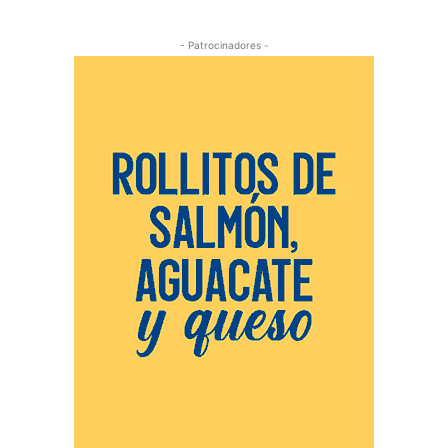
- Patrocinadores -