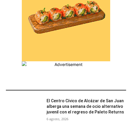
MÁS POPULARES
El Centro Cívico de Alcázar de San Juan
alberga una semana de ocio alternativo
juvenil con el regreso de Paleto Returns
6 agosto, 2026