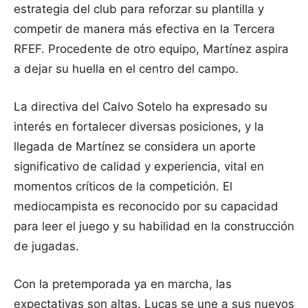
estrategia del club para reforzar su plantilla y
competir de manera más efectiva en la Tercera
RFEF. Procedente de otro equipo, Martínez aspira
a dejar su huella en el centro del campo.
La directiva del Calvo Sotelo ha expresado su
interés en fortalecer diversas posiciones, y la
llegada de Martínez se considera un aporte
significativo de calidad y experiencia, vital en
momentos críticos de la competición. El
mediocampista es reconocido por su capacidad
para leer el juego y su habilidad en la construcción
de jugadas.
Con la pretemporada ya en marcha, las
expectativas son altas. Lucas se une a sus nuevos