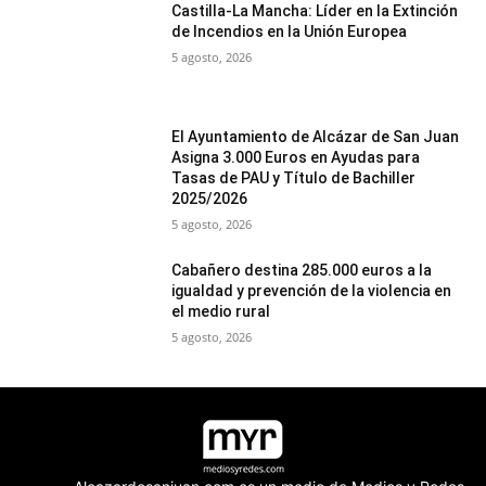
Castilla-La Mancha: Líder en la Extinción
de Incendios en la Unión Europea
5 agosto, 2026
El Ayuntamiento de Alcázar de San Juan
Asigna 3.000 Euros en Ayudas para
Tasas de PAU y Título de Bachiller
2025/2026
5 agosto, 2026
Cabañero destina 285.000 euros a la
igualdad y prevención de la violencia en
el medio rural
5 agosto, 2026