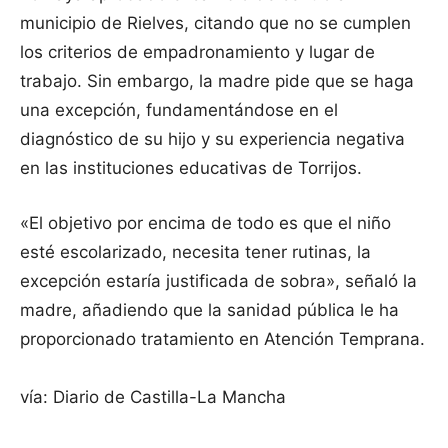
municipio de Rielves, citando que no se cumplen
los criterios de empadronamiento y lugar de
trabajo. Sin embargo, la madre pide que se haga
una excepción, fundamentándose en el
diagnóstico de su hijo y su experiencia negativa
en las instituciones educativas de Torrijos.
«El objetivo por encima de todo es que el niño
esté escolarizado, necesita tener rutinas, la
excepción estaría justificada de sobra», señaló la
madre, añadiendo que la sanidad pública le ha
proporcionado tratamiento en Atención Temprana.
vía: Diario de Castilla-La Mancha