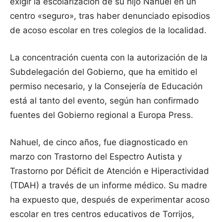
exigir la escolarización de su hijo Nahuel en un
centro «seguro», tras haber denunciado episodios
de acoso escolar en tres colegios de la localidad.
La concentración cuenta con la autorización de la
Subdelegación del Gobierno, que ha emitido el
permiso necesario, y la Consejería de Educación
está al tanto del evento, según han confirmado
fuentes del Gobierno regional a Europa Press.
Nahuel, de cinco años, fue diagnosticado en
marzo con Trastorno del Espectro Autista y
Trastorno por Déficit de Atención e Hiperactividad
(TDAH) a través de un informe médico. Su madre
ha expuesto que, después de experimentar acoso
escolar en tres centros educativos de Torrijos,