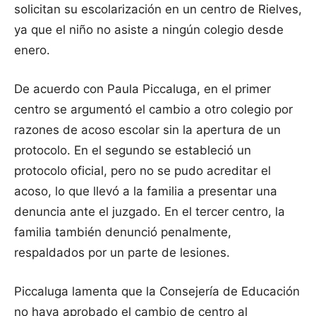
solicitan su escolarización en un centro de Rielves,
ya que el niño no asiste a ningún colegio desde
enero.
De acuerdo con Paula Piccaluga, en el primer
centro se argumentó el cambio a otro colegio por
razones de acoso escolar sin la apertura de un
protocolo. En el segundo se estableció un
protocolo oficial, pero no se pudo acreditar el
acoso, lo que llevó a la familia a presentar una
denuncia ante el juzgado. En el tercer centro, la
familia también denunció penalmente,
respaldados por un parte de lesiones.
Piccaluga lamenta que la Consejería de Educación
no haya aprobado el cambio de centro al