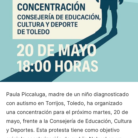
Paula Piccaluga, madre de un niño diagnosticado
con autismo en Torrijos, Toledo, ha organizado
una concentración para el próximo martes, 20 de
mayo, frente a la Consejería de Educación, Cultura
y Deportes. Esta protesta tiene como objetivo