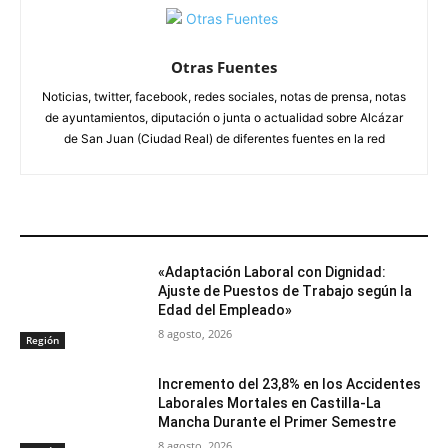
Otras Fuentes
Noticias, twitter, facebook, redes sociales, notas de prensa, notas
de ayuntamientos, diputación o junta o actualidad sobre Alcázar
de San Juan (Ciudad Real) de diferentes fuentes en la red
ARTÍCULOS RELACIONADOS
«Adaptación Laboral con Dignidad:
Ajuste de Puestos de Trabajo según la
Edad del Empleado»
8 agosto, 2026
Región
Incremento del 23,8% en los Accidentes
Laborales Mortales en Castilla-La
Mancha Durante el Primer Semestre
8 agosto, 2026