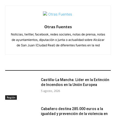
Otras Fuentes
Noticias, twitter, facebook, redes sociales, notas de prensa, notas
de ayuntamientos, diputación o junta o actualidad sobre Alcázar
de San Juan (Ciudad Real) de diferentes fuentes en la red
ARTÍCULOS RELACIONADOS
Castilla-La Mancha: Líder en la Extinción
de Incendios en la Unión Europea
5 agosto, 2026
Región
Cabañero destina 285.000 euros a la
igualdad y prevención de la violencia en