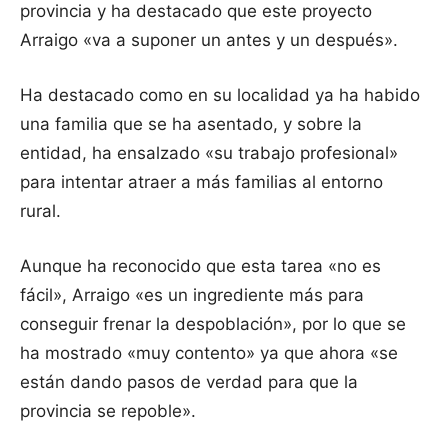
provincia y ha destacado que este proyecto
Arraigo «va a suponer un antes y un después».
Ha destacado como en su localidad ya ha habido
una familia que se ha asentado, y sobre la
entidad, ha ensalzado «su trabajo profesional»
para intentar atraer a más familias al entorno
rural.
Aunque ha reconocido que esta tarea «no es
fácil», Arraigo «es un ingrediente más para
conseguir frenar la despoblación», por lo que se
ha mostrado «muy contento» ya que ahora «se
están dando pasos de verdad para que la
provincia se repoble».