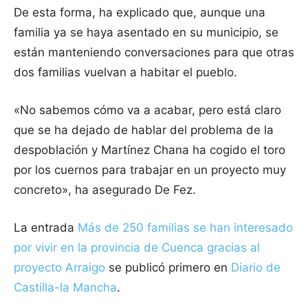
De esta forma, ha explicado que, aunque una
familia ya se haya asentado en su municipio, se
están manteniendo conversaciones para que otras
dos familias vuelvan a habitar el pueblo.
«No sabemos cómo va a acabar, pero está claro
que se ha dejado de hablar del problema de la
despoblación y Martínez Chana ha cogido el toro
por los cuernos para trabajar en un proyecto muy
concreto», ha asegurado De Fez.
La entrada
Más de 250 familias se han interesado
por vivir en la provincia de Cuenca gracias al
proyecto Arraigo
se publicó primero en
Diario de
Castilla-la Mancha
.