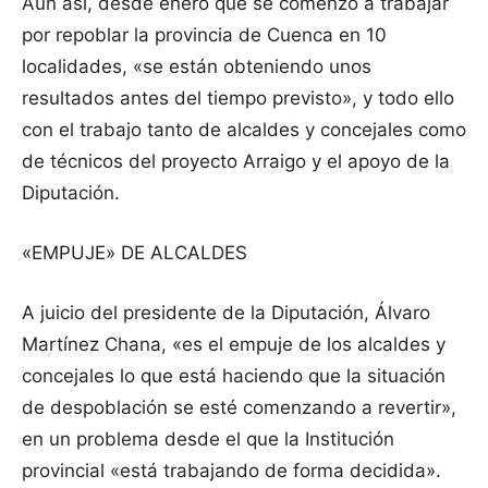
Aún así, desde enero que se comenzó a trabajar
por repoblar la provincia de Cuenca en 10
localidades, «se están obteniendo unos
resultados antes del tiempo previsto», y todo ello
con el trabajo tanto de alcaldes y concejales como
de técnicos del proyecto Arraigo y el apoyo de la
Diputación.
«EMPUJE» DE ALCALDES
A juicio del presidente de la Diputación, Álvaro
Martínez Chana, «es el empuje de los alcaldes y
concejales lo que está haciendo que la situación
de despoblación se esté comenzando a revertir»,
en un problema desde el que la Institución
provincial «está trabajando de forma decidida».