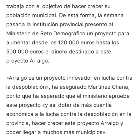
trabaja con el objetivo de hacer crecer su
población municipal. De esta forma, la semana
pasada la institución provincial presentó al
Ministerio de Reto Demográfico un proyecto para
aumentar desde los 120.000 euros hasta los
500.000 euros el dinero destinado a este
proyecto Arraigo.
«Arraigo es un proyecto innovador en lucha contra
la despoblación», ha asegurado Martínez Chana,
por lo que ha esperado que el ministerio apruebe
este proyecto «y así dotar de más cuantía
económica a la lucha contra la despoblación en la
provincia, hacer crecer este proyecto Arraigo y
poder llegar a muchos más municipios».