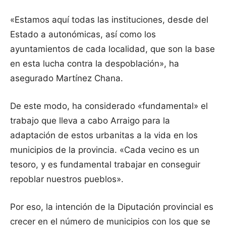
«Estamos aquí todas las instituciones, desde del
Estado a autonómicas, así como los
ayuntamientos de cada localidad, que son la base
en esta lucha contra la despoblación», ha
asegurado Martínez Chana.
De este modo, ha considerado «fundamental» el
trabajo que lleva a cabo Arraigo para la
adaptación de estos urbanitas a la vida en los
municipios de la provincia. «Cada vecino es un
tesoro, y es fundamental trabajar en conseguir
repoblar nuestros pueblos».
Por eso, la intención de la Diputación provincial es
crecer en el número de municipios con los que se