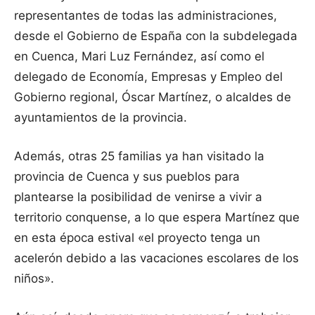
representantes de todas las administraciones,
desde el Gobierno de España con la subdelegada
en Cuenca, Mari Luz Fernández, así como el
delegado de Economía, Empresas y Empleo del
Gobierno regional, Óscar Martínez, o alcaldes de
ayuntamientos de la provincia.
Además, otras 25 familias ya han visitado la
provincia de Cuenca y sus pueblos para
plantearse la posibilidad de venirse a vivir a
territorio conquense, a lo que espera Martínez que
en esta época estival «el proyecto tenga un
acelerón debido a las vacaciones escolares de los
niños».