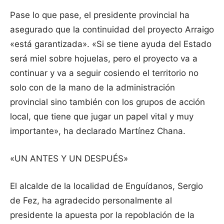
Pase lo que pase, el presidente provincial ha
asegurado que la continuidad del proyecto Arraigo
«está garantizada». «Si se tiene ayuda del Estado
será miel sobre hojuelas, pero el proyecto va a
continuar y va a seguir cosiendo el territorio no
solo con de la mano de la administración
provincial sino también con los grupos de acción
local, que tiene que jugar un papel vital y muy
importante», ha declarado Martínez Chana.
«UN ANTES Y UN DESPUÉS»
El alcalde de la localidad de Enguídanos, Sergio
de Fez, ha agradecido personalmente al
presidente la apuesta por la repoblación de la