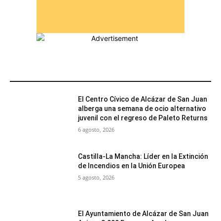
MÁS POPULARES
El Centro Cívico de Alcázar de San Juan
alberga una semana de ocio alternativo
juvenil con el regreso de Paleto Returns
6 agosto, 2026
Castilla-La Mancha: Líder en la Extinción
de Incendios en la Unión Europea
5 agosto, 2026
El Ayuntamiento de Alcázar de San Juan