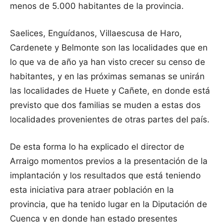
menos de 5.000 habitantes de la provincia.
Saelices, Enguídanos, Villaescusa de Haro,
Cardenete y Belmonte son las localidades que en
lo que va de año ya han visto crecer su censo de
habitantes, y en las próximas semanas se unirán
las localidades de Huete y Cañete, en donde está
previsto que dos familias se muden a estas dos
localidades provenientes de otras partes del país.
De esta forma lo ha explicado el director de
Arraigo momentos previos a la presentación de la
implantación y los resultados que está teniendo
esta iniciativa para atraer población en la
provincia, que ha tenido lugar en la Diputación de
Cuenca y en donde han estado presentes