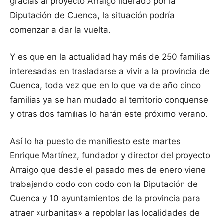
gracias al proyecto Arraigo liderado por la
Diputación de Cuenca, la situación podría
comenzar a dar la vuelta.
Y es que en la actualidad hay más de 250 familias
interesadas en trasladarse a vivir a la provincia de
Cuenca, toda vez que en lo que va de año cinco
familias ya se han mudado al territorio conquense
y otras dos familias lo harán este próximo verano.
Así lo ha puesto de manifiesto este martes
Enrique Martínez, fundador y director del proyecto
Arraigo que desde el pasado mes de enero viene
trabajando codo con codo con la Diputación de
Cuenca y 10 ayuntamientos de la provincia para
atraer «urbanitas» a repoblar las localidades de