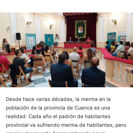
Desde hace varias décadas, la merma en la
población de la provincia de Cuenca es una
realidad. Cada año el padrón de habitantes
provincial va sufriendo merma de habitantes, pero