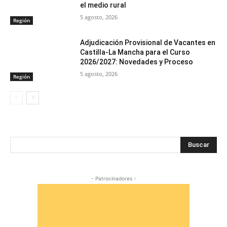
el medio rural
5 agosto, 2026
Región
Adjudicación Provisional de Vacantes en
Castilla-La Mancha para el Curso
2026/2027: Novedades y Proceso
5 agosto, 2026
Región
Buscar
- Patrocinadores -