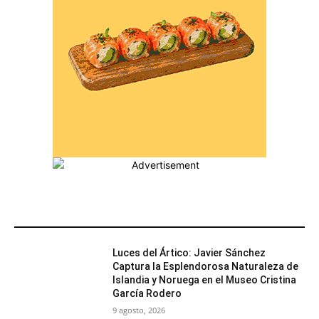
MÁS POPULARES
Luces del Ártico: Javier Sánchez
Captura la Esplendorosa Naturaleza de
Islandia y Noruega en el Museo Cristina
García Rodero
9 agosto, 2026