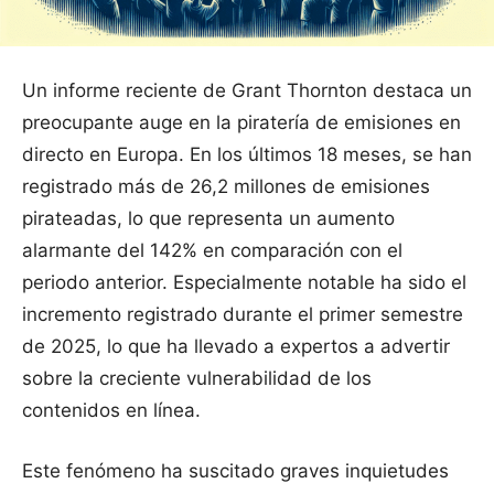
Un informe reciente de Grant Thornton destaca un
preocupante auge en la piratería de emisiones en
directo en Europa. En los últimos 18 meses, se han
registrado más de 26,2 millones de emisiones
pirateadas, lo que representa un aumento
alarmante del 142% en comparación con el
periodo anterior. Especialmente notable ha sido el
incremento registrado durante el primer semestre
de 2025, lo que ha llevado a expertos a advertir
sobre la creciente vulnerabilidad de los
contenidos en línea.
Este fenómeno ha suscitado graves inquietudes