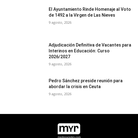
El Ayuntamiento Rinde Homenaje al Voto
de 1492 a la Virgen de Las Nieves
9 agosto, 2026
Adjudicación Definitiva de Vacantes para
Interinos en Educación: Curso
2026/2027
9 agosto, 2026
Pedro Sánchez preside reunión para
abordar la crisis en Ceuta
9 agosto, 2026