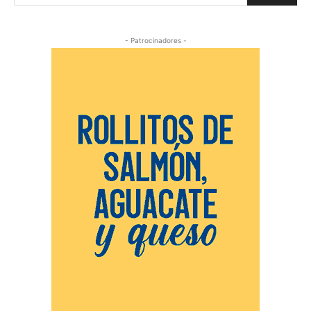
- Patrocinadores -