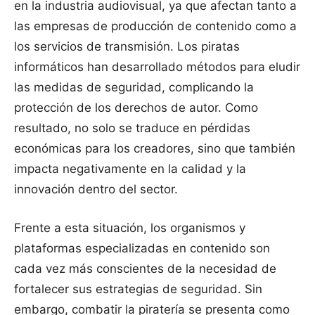
en la industria audiovisual, ya que afectan tanto a
las empresas de producción de contenido como a
los servicios de transmisión. Los piratas
informáticos han desarrollado métodos para eludir
las medidas de seguridad, complicando la
protección de los derechos de autor. Como
resultado, no solo se traduce en pérdidas
económicas para los creadores, sino que también
impacta negativamente en la calidad y la
innovación dentro del sector.
Frente a esta situación, los organismos y
plataformas especializadas en contenido son
cada vez más conscientes de la necesidad de
fortalecer sus estrategias de seguridad. Sin
embargo, combatir la piratería se presenta como