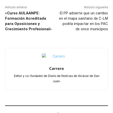
Artículo anterior
Artículo siguiente
«Curso AULAANPE:
El PP advierte que un cambio
Formación Acreditada
en el mapa sanitario de C-LM
para Oposiciones y
podría impactar en los PAC
Crecimiento Profesional»
de once municipios
Carrero
Editor y co-fundador de Diario de Noticias de Alcázar de San
Juan.
ARTÍCULOS RELACIONADOS