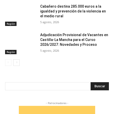
Cabañero destina 285.000 euros a la
igualdad y prevención de la violencia en
el medio rural
5 agosto, 2026
Región
Adjudicación Provisional de Vacantes en
Castilla-La Mancha para el Curso
2026/2027: Novedades y Proceso
5 agosto, 2026
Región
Buscar
- Patrocinadores -