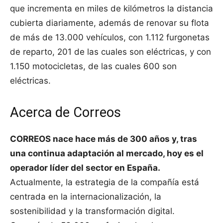
que incrementa en miles de kilómetros la distancia
cubierta diariamente, además de renovar su flota
de más de 13.000 vehículos, con 1.112 furgonetas
de reparto, 201 de las cuales son eléctricas, y con
1.150 motocicletas, de las cuales 600 son
eléctricas.
Acerca de Correos
CORREOS nace hace más de 300 años y, tras
una continua adaptación al mercado, hoy es el
operador líder del sector en España.
Actualmente, la estrategia de la compañía está
centrada en la internacionalización, la
sostenibilidad y la transformación digital.