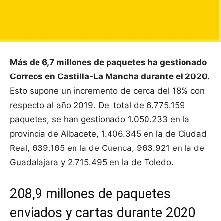
Más de 6,7 millones de paquetes ha gestionado
Correos en Castilla-La Mancha durante el 2020.
Esto supone un incremento de cerca del 18% con
respecto al año 2019. Del total de 6.775.159
paquetes, se han gestionado 1.050.233 en la
provincia de Albacete, 1.406.345 en la de Ciudad
Real, 639.165 en la de Cuenca, 963.921 en la de
Guadalajara y 2.715.495 en la de Toledo.
208,9 millones de paquetes
enviados y cartas durante 2020