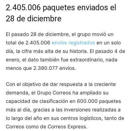
2.405.006 paquetes enviados el
28 de diciembre
El pasado 28 de diciembre, el grupo movió un
total de 2.405.006
envíos registrados
en un solo
día, la cifra más alta de su historia. El pasado 4 de
enero, el dato también fue extraordinario, nada
menos que 2.390.077 envíos.
Con el objetivo de dar respuesta a la creciente
demanda, el Grupo Correos ha ampliado su
capacidad de clasificación en 600.000 paquetes
más al día, gracias a las inversiones realizadas a
lo largo del año en sus centros logísticos, tanto de
Correos como de Correos Express.