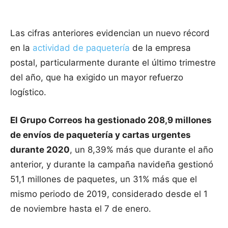
Las cifras anteriores evidencian un nuevo récord
en la
actividad de paquetería
de la empresa
postal, particularmente durante el último trimestre
del año, que ha exigido un mayor refuerzo
logístico.
El Grupo Correos ha gestionado 208,9 millones
de envíos de paquetería y cartas urgentes
durante 2020
, un 8,39% más que durante el año
anterior, y durante la campaña navideña gestionó
51,1 millones de paquetes, un 31% más que el
mismo periodo de 2019, considerado desde el 1
de noviembre hasta el 7 de enero.