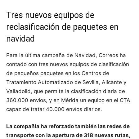
Tres nuevos equipos de
reclasificación de paquetes en
navidad
Para la última campaña de Navidad, Correos ha
contado con tres nuevos equipos de clasificación
de pequeños paquetes en los Centros de
Tratamiento Automatizado de Sevilla, Alicante y
Valladolid, que permite la clasificación diaria de
360.000 envíos, y en Mérida un equipo en el CTA
capaz de tratar 40.000 envíos diarios.
La compañía ha reforzado también las redes de
transporte con la apertura de 318 nuevas rutas,