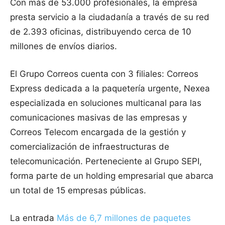
Con más de 53.000 profesionales, la empresa
presta servicio a la ciudadanía a través de su red
de 2.393 oficinas, distribuyendo cerca de 10
millones de envíos diarios.
El Grupo Correos cuenta con 3 filiales: Correos
Express dedicada a la paquetería urgente, Nexea
especializada en soluciones multicanal para las
comunicaciones masivas de las empresas y
Correos Telecom encargada de la gestión y
comercialización de infraestructuras de
telecomunicación. Perteneciente al Grupo SEPI,
forma parte de un holding empresarial que abarca
un total de 15 empresas públicas.
La entrada
Más de 6,7 millones de paquetes