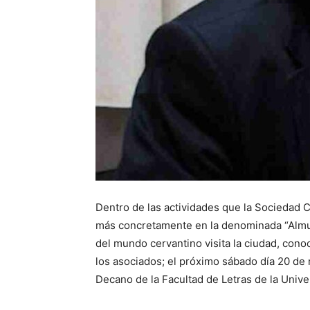
Dentro de las actividades que la Sociedad 
más concretamente en la denominada “Almue
del mundo cervantino visita la ciudad, cono
los asociados; el próximo sábado día 20 de 
Decano de la Facultad de Letras de la Unive