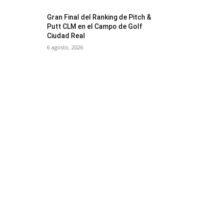
Gran Final del Ranking de Pitch &
Putt CLM en el Campo de Golf
Ciudad Real
6 agosto, 2026