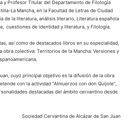
a y Profesor Titular del Departamento de Filología
tilla-La Mancha, en la Facultad de Letras de Ciudad
 de la literatura, análisis literario, Literatura española
, cuestiones de identidad y literatura, y Filología.
tas, así como de destacados libros en su especialidad,
a obra colectiva: Territorios de la Mancha: Versiones y
hispanoamericana.
n, cuyo principal objetivo es la difusión de la obra
etende con la actividad “Almuerzos con don Quijote”,
sonalidades destacadas del ámbito cervantino desde
Sociedad Cervantina de Alcázar de San Juan