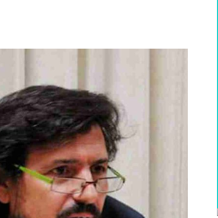
WhatsApp