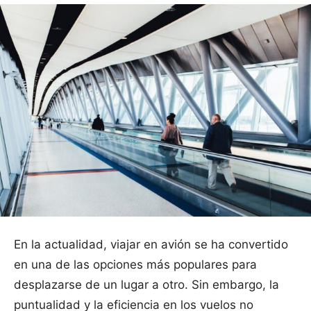
En la actualidad, viajar en avión se ha convertido
en una de las opciones más populares para
desplazarse de un lugar a otro. Sin embargo, la
puntualidad y la eficiencia en los vuelos no