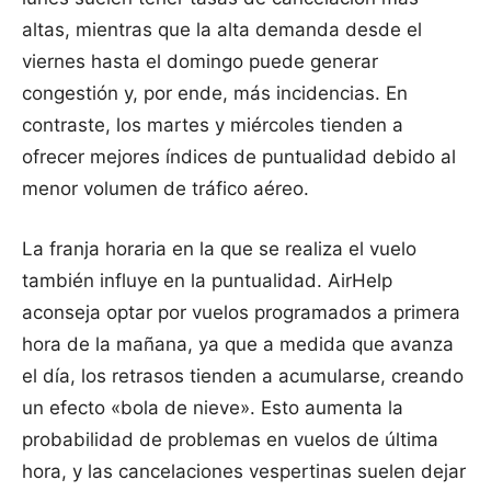
altas, mientras que la alta demanda desde el
viernes hasta el domingo puede generar
congestión y, por ende, más incidencias. En
contraste, los martes y miércoles tienden a
ofrecer mejores índices de puntualidad debido al
menor volumen de tráfico aéreo.
La franja horaria en la que se realiza el vuelo
también influye en la puntualidad. AirHelp
aconseja optar por vuelos programados a primera
hora de la mañana, ya que a medida que avanza
el día, los retrasos tienden a acumularse, creando
un efecto «bola de nieve». Esto aumenta la
probabilidad de problemas en vuelos de última
hora, y las cancelaciones vespertinas suelen dejar