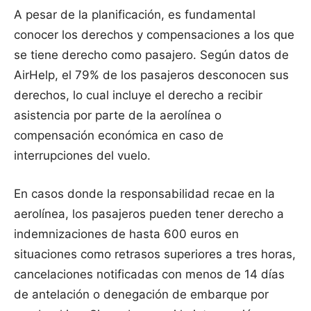
A pesar de la planificación, es fundamental
conocer los derechos y compensaciones a los que
se tiene derecho como pasajero. Según datos de
AirHelp, el 79% de los pasajeros desconocen sus
derechos, lo cual incluye el derecho a recibir
asistencia por parte de la aerolínea o
compensación económica en caso de
interrupciones del vuelo.
En casos donde la responsabilidad recae en la
aerolínea, los pasajeros pueden tener derecho a
indemnizaciones de hasta 600 euros en
situaciones como retrasos superiores a tres horas,
cancelaciones notificadas con menos de 14 días
de antelación o denegación de embarque por