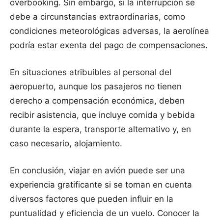
overbooking. Sin embargo, si la interrupción se
debe a circunstancias extraordinarias, como
condiciones meteorológicas adversas, la aerolínea
podría estar exenta del pago de compensaciones.
En situaciones atribuibles al personal del
aeropuerto, aunque los pasajeros no tienen
derecho a compensación económica, deben
recibir asistencia, que incluye comida y bebida
durante la espera, transporte alternativo y, en
caso necesario, alojamiento.
En conclusión, viajar en avión puede ser una
experiencia gratificante si se toman en cuenta
diversos factores que pueden influir en la
puntualidad y eficiencia de un vuelo. Conocer la