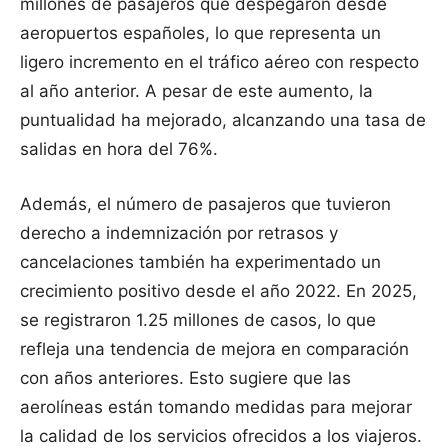
millones de pasajeros que despegaron desde
aeropuertos españoles, lo que representa un
ligero incremento en el tráfico aéreo con respecto
al año anterior. A pesar de este aumento, la
puntualidad ha mejorado, alcanzando una tasa de
salidas en hora del 76%.
Además, el número de pasajeros que tuvieron
derecho a indemnización por retrasos y
cancelaciones también ha experimentado un
crecimiento positivo desde el año 2022. En 2025,
se registraron 1.25 millones de casos, lo que
refleja una tendencia de mejora en comparación
con años anteriores. Esto sugiere que las
aerolíneas están tomando medidas para mejorar
la calidad de los servicios ofrecidos a los viajeros.