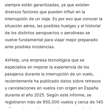
siempre están garantizadas, ya que existen
diversos factores que pueden influir en la
interrupción de un viaje. Es por eso que conocer la
situación aérea, las posibles huelgas y el historial
de los distintos aeropuertos o aerolíneas se
vuelve fundamental para viajar mejor preparado
ante posibles incidencias.
AirHelp, una empresa tecnológica que se
especializa en mejorar la experiencia de los
pasajeros durante la interrupción de un vuelo,
recientemente ha publicado datos sobre retrasos
y cancelaciones en vuelos con origen en España
durante el año 2025. Según este informe, se
registraron más de 950,000 vuelos y cerca de 140