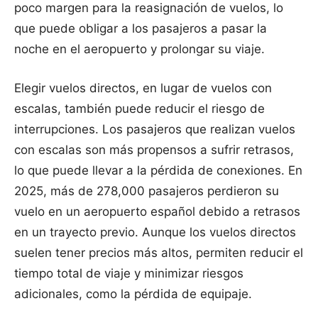
poco margen para la reasignación de vuelos, lo
que puede obligar a los pasajeros a pasar la
noche en el aeropuerto y prolongar su viaje.
Elegir vuelos directos, en lugar de vuelos con
escalas, también puede reducir el riesgo de
interrupciones. Los pasajeros que realizan vuelos
con escalas son más propensos a sufrir retrasos,
lo que puede llevar a la pérdida de conexiones. En
2025, más de 278,000 pasajeros perdieron su
vuelo en un aeropuerto español debido a retrasos
en un trayecto previo. Aunque los vuelos directos
suelen tener precios más altos, permiten reducir el
tiempo total de viaje y minimizar riesgos
adicionales, como la pérdida de equipaje.