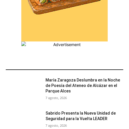
MÁS POPULARES
María Zaragoza Deslumbra en la Noche
de Poesía del Ateneo de Alcázar en el
Parque Alces
7 agosto, 2026
Sabrido Presenta la Nueva Unidad de
Seguridad para la Vuelta LEADER
7 agosto, 2026