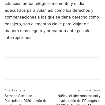
situación aérea, elegir el momento y el día
adecuados para volar, así como los derechos y
compensaciones a los que se tiene derecho como
pasajero, son elementos clave para viajar de
manera más segura y preparada ante posibles
interrupciones.
Facebook
X
Pinterest
WhatsApp
Artículo anterior
Artículo siguiente
Semana Santa de
Núñez, el líder más radical y
Puertollano 2026: Jesús de
vulnerable del PP según el