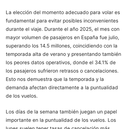
La elección del momento adecuado para volar es
fundamental para evitar posibles inconvenientes
durante el viaje. Durante el año 2025, el mes con
mayor volumen de pasajeros en España fue julio,
superando los 14.5 millones, coincidiendo con la
temporada alta de verano y presentando también
los peores datos operativos, donde el 34.1% de
los pasajeros sufrieron retrasos o cancelaciones.
Esto nos demuestra que la temporada y la
demanda afectan directamente a la puntualidad
de los vuelos.
Los días de la semana también juegan un papel
importante en la puntualidad de los vuelos. Los
lunes suelen tener tasas de cancelación más