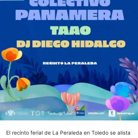
El recinto ferial de La Peraleda en Toledo se alista