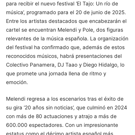
para recibir el nuevo festival ‘El Tajo: Un río de
música’, programado para el 20 de junio de 2025.
Entre los artistas destacados que encabezarán el
cartel se encuentran Melendi y Pole, dos figuras
relevantes de la música española. La organización
del festival ha confirmado que, además de estos
reconocidos músicos, habrá presentaciones del
Colectivo Panamera, DJ Taao y Diego Hidalgo, lo
que promete una jornada llena de ritmo y
emoción.
Melendi regresa a los escenarios tras el éxito de
su gira ’20 años sin noticias’, que culminó en 2024
con más de 80 actuaciones y atrajo a más de
600.000 espectadores. Con un impresionante
estatus como el décimo artista español más