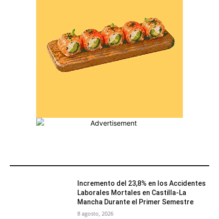
MÁS POPULARES
Incremento del 23,8% en los Accidentes
Laborales Mortales en Castilla-La
Mancha Durante el Primer Semestre
8 agosto, 2026