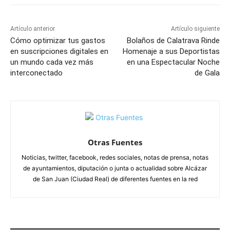
Artículo anterior
Artículo siguiente
Cómo optimizar tus gastos
Bolaños de Calatrava Rinde
en suscripciones digitales en
Homenaje a sus Deportistas
un mundo cada vez más
en una Espectacular Noche
interconectado
de Gala
Otras Fuentes
Noticias, twitter, facebook, redes sociales, notas de prensa, notas
de ayuntamientos, diputación o junta o actualidad sobre Alcázar
de San Juan (Ciudad Real) de diferentes fuentes en la red
ARTÍCULOS RELACIONADOS