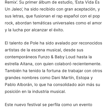
Remix’. Su primer álbum de estudio, ‘Esta Vida Es
Un Jaleo’, ha sido recibido con gran aceptación, y
sus letras, que fusionan el rap español con el pop
rock, abordan temáticas universales como el amor
y la lucha por alcanzar el éxito.
El talento de Pole ha sido avalado por reconocidos
artistas de la escena musical, desde sus
contemporáneos Funzo & Baby Loud hasta la
estrella Aitana, con quien colaboró recientemente.
También ha tenido la fortuna de trabajar con otros
grandes nombres como Dani Martín, Estopa y
Pablo Alborán, lo que ha consolidado aún más su
posición en la industria musical.
Este nuevo festival se perfila como un evento