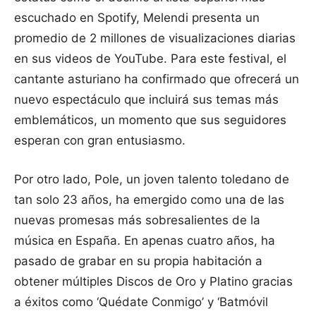
escuchado en Spotify, Melendi presenta un
promedio de 2 millones de visualizaciones diarias
en sus videos de YouTube. Para este festival, el
cantante asturiano ha confirmado que ofrecerá un
nuevo espectáculo que incluirá sus temas más
emblemáticos, un momento que sus seguidores
esperan con gran entusiasmo.
Por otro lado, Pole, un joven talento toledano de
tan solo 23 años, ha emergido como una de las
nuevas promesas más sobresalientes de la
música en España. En apenas cuatro años, ha
pasado de grabar en su propia habitación a
obtener múltiples Discos de Oro y Platino gracias
a éxitos como ‘Quédate Conmigo’ y ‘Batmóvil