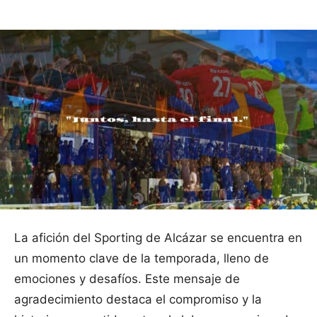
La afición del Sporting de Alcázar se encuentra en
un momento clave de la temporada, lleno de
emociones y desafíos. Este mensaje de
agradecimiento destaca el compromiso y la