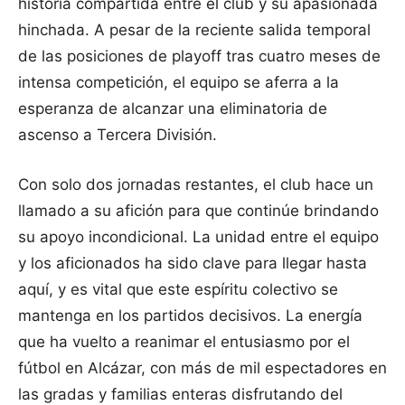
historia compartida entre el club y su apasionada
hinchada. A pesar de la reciente salida temporal
de las posiciones de playoff tras cuatro meses de
intensa competición, el equipo se aferra a la
esperanza de alcanzar una eliminatoria de
ascenso a Tercera División.
Con solo dos jornadas restantes, el club hace un
llamado a su afición para que continúe brindando
su apoyo incondicional. La unidad entre el equipo
y los aficionados ha sido clave para llegar hasta
aquí, y es vital que este espíritu colectivo se
mantenga en los partidos decisivos. La energía
que ha vuelto a reanimar el entusiasmo por el
fútbol en Alcázar, con más de mil espectadores en
las gradas y familias enteras disfrutando del