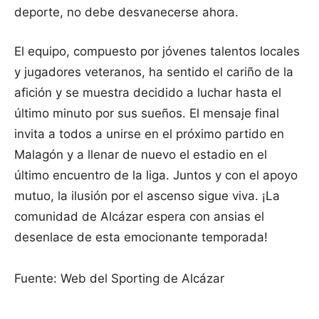
deporte, no debe desvanecerse ahora.
El equipo, compuesto por jóvenes talentos locales
y jugadores veteranos, ha sentido el cariño de la
afición y se muestra decidido a luchar hasta el
último minuto por sus sueños. El mensaje final
invita a todos a unirse en el próximo partido en
Malagón y a llenar de nuevo el estadio en el
último encuentro de la liga. Juntos y con el apoyo
mutuo, la ilusión por el ascenso sigue viva. ¡La
comunidad de Alcázar espera con ansias el
desenlace de esta emocionante temporada!
Fuente: Web del Sporting de Alcázar