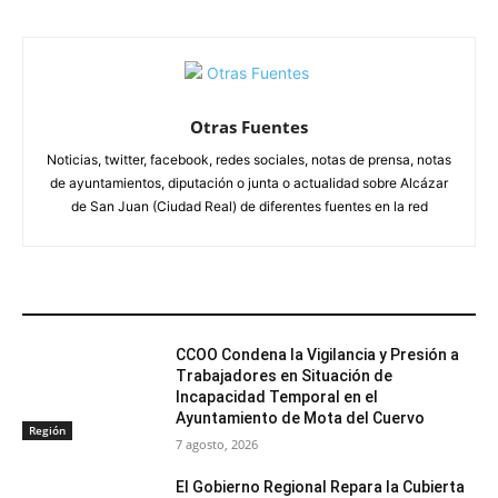
Otras Fuentes
Noticias, twitter, facebook, redes sociales, notas de prensa, notas
de ayuntamientos, diputación o junta o actualidad sobre Alcázar
de San Juan (Ciudad Real) de diferentes fuentes en la red
ARTÍCULOS RELACIONADOS
CCOO Condena la Vigilancia y Presión a
Trabajadores en Situación de
Incapacidad Temporal en el
Ayuntamiento de Mota del Cuervo
Región
7 agosto, 2026
El Gobierno Regional Repara la Cubierta