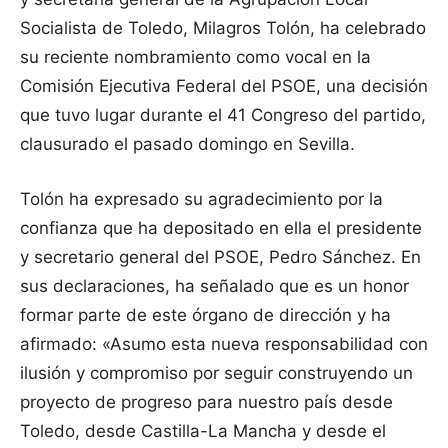
Socialista de Toledo, Milagros Tolón, ha celebrado
su reciente nombramiento como vocal en la
Comisión Ejecutiva Federal del PSOE, una decisión
que tuvo lugar durante el 41 Congreso del partido,
clausurado el pasado domingo en Sevilla.
Tolón ha expresado su agradecimiento por la
confianza que ha depositado en ella el presidente
y secretario general del PSOE, Pedro Sánchez. En
sus declaraciones, ha señalado que es un honor
formar parte de este órgano de dirección y ha
afirmado: «Asumo esta nueva responsabilidad con
ilusión y compromiso por seguir construyendo un
proyecto de progreso para nuestro país desde
Toledo, desde Castilla-La Mancha y desde el