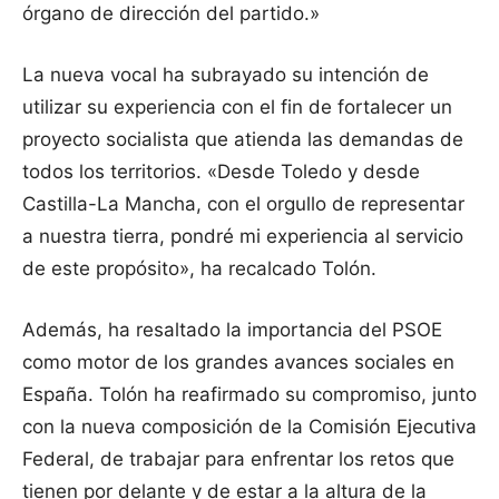
órgano de dirección del partido.»
La nueva vocal ha subrayado su intención de
utilizar su experiencia con el fin de fortalecer un
proyecto socialista que atienda las demandas de
todos los territorios. «Desde Toledo y desde
Castilla-La Mancha, con el orgullo de representar
a nuestra tierra, pondré mi experiencia al servicio
de este propósito», ha recalcado Tolón.
Además, ha resaltado la importancia del PSOE
como motor de los grandes avances sociales en
España. Tolón ha reafirmado su compromiso, junto
con la nueva composición de la Comisión Ejecutiva
Federal, de trabajar para enfrentar los retos que
tienen por delante y de estar a la altura de la