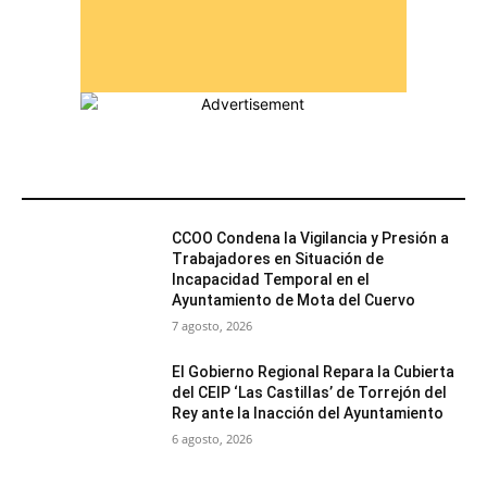
MÁS POPULARES
CCOO Condena la Vigilancia y Presión a
Trabajadores en Situación de
Incapacidad Temporal en el
Ayuntamiento de Mota del Cuervo
7 agosto, 2026
El Gobierno Regional Repara la Cubierta
del CEIP ‘Las Castillas’ de Torrejón del
Rey ante la Inacción del Ayuntamiento
6 agosto, 2026