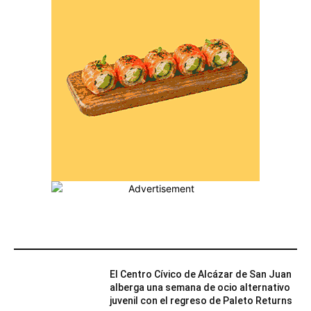
MÁS POPULARES
El Centro Cívico de Alcázar de San Juan
alberga una semana de ocio alternativo
juvenil con el regreso de Paleto Returns