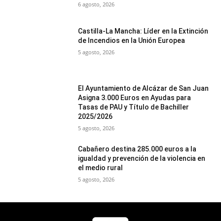
6 agosto, 2026
Castilla-La Mancha: Líder en la Extinción
de Incendios en la Unión Europea
5 agosto, 2026
El Ayuntamiento de Alcázar de San Juan
Asigna 3.000 Euros en Ayudas para
Tasas de PAU y Título de Bachiller
2025/2026
5 agosto, 2026
Cabañero destina 285.000 euros a la
igualdad y prevención de la violencia en
el medio rural
5 agosto, 2026