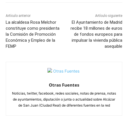
Artículo anterior
Artículo siguiente
La alcaldesa Rosa Melchor
El Ayuntamiento de Madrid
constituye como presidenta
recibe 18 millones de euros
la Comisión de Promoción
de fondos europeos para
Económica y Empleo de la
impulsar la vivienda pública
FEMP
asequible
Otras Fuentes
Noticias, twitter, facebook, redes sociales, notas de prensa, notas
de ayuntamientos, diputación o junta o actualidad sobre Alcázar
de San Juan (Ciudad Real) de diferentes fuentes en la red