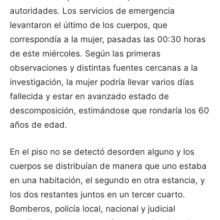
autoridades. Los servicios de emergencia
levantaron el último de los cuerpos, que
correspondía a la mujer, pasadas las 00:30 horas
de este miércoles. Según las primeras
observaciones y distintas fuentes cercanas a la
investigación, la mujer podría llevar varios días
fallecida y estar en avanzado estado de
descomposición, estimándose que rondaría los 60
años de edad.
En el piso no se detectó desorden alguno y los
cuerpos se distribuían de manera que uno estaba
en una habitación, el segundo en otra estancia, y
los dos restantes juntos en un tercer cuarto.
Bomberos, policía local, nacional y judicial