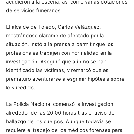
acudieron a la escena, así como varias dotaciones
de servicios funerarios.
El alcalde de Toledo, Carlos Velázquez,
mostrándose claramente afectado por la
situación, instó a la prensa a permitir que los
profesionales trabajen con normalidad en la
investigación. Aseguró que aún no se han
identificado las víctimas, y remarcó que es
prematuro aventurarse a esgrimir hipótesis sobre
lo sucedido.
La Policía Nacional comenzó la investigación
alrededor de las 20:00 horas tras el aviso del
hallazgo de los cuerpos. Aunque todavía se
requiere el trabajo de los médicos forenses para