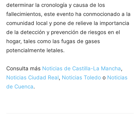
determinar la cronología y causa de los
fallecimientos, este evento ha conmocionado a la
comunidad local y pone de relieve la importancia
de la detección y prevención de riesgos en el
hogar, tales como las fugas de gases
potencialmente letales.
Consulta más
Noticias de Castilla-La Mancha
,
Noticias Ciudad Real
,
Noticias Toledo
o
Noticias
de Cuenca
.
Facebook
X
Pinterest
WhatsApp