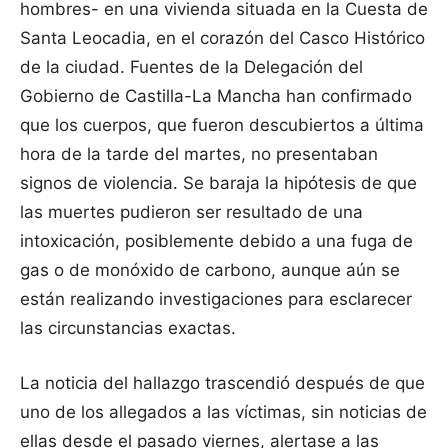
hombres- en una vivienda situada en la Cuesta de
Santa Leocadia, en el corazón del Casco Histórico
de la ciudad. Fuentes de la Delegación del
Gobierno de Castilla-La Mancha han confirmado
que los cuerpos, que fueron descubiertos a última
hora de la tarde del martes, no presentaban
signos de violencia. Se baraja la hipótesis de que
las muertes pudieron ser resultado de una
intoxicación, posiblemente debido a una fuga de
gas o de monóxido de carbono, aunque aún se
están realizando investigaciones para esclarecer
las circunstancias exactas.
La noticia del hallazgo trascendió después de que
uno de los allegados a las víctimas, sin noticias de
ellas desde el pasado viernes, alertase a las