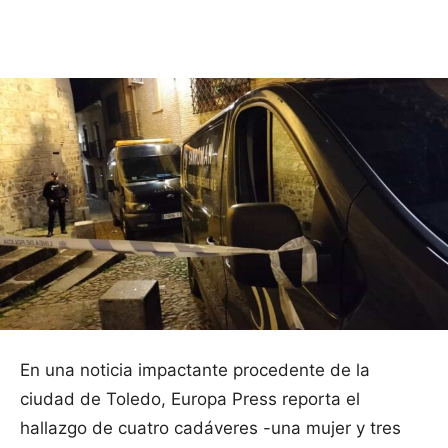
Facebook
X
Pinterest
WhatsApp
En una noticia impactante procedente de la
ciudad de Toledo, Europa Press reporta el
hallazgo de cuatro cadáveres -una mujer y tres