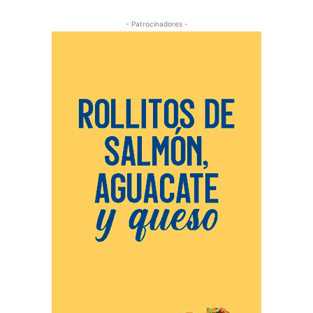
- Patrocinadores -