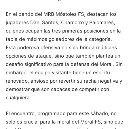
En el bando del MRB Móstoles FS, destacan los
jugadores Dani Santos, Chamorro y Palomares,
quienes ocupan las tres primeras posiciones en la
tabla de máximos goleadores de la categoría.
Esta poderosa ofensiva no solo brinda múltiples
opciones de ataque, sino que también plantea un
desafío significativo para la defensa del Moral. Sin
embargo, el equipo visitante tiene un espíritu
renovado, ansioso por revertir su racha negativa y
demostrar que son capaces de competir con
cualquiera.
El encuentro, programado para este sábado, no
solo es crucial para la moral del Moral FS, sino que