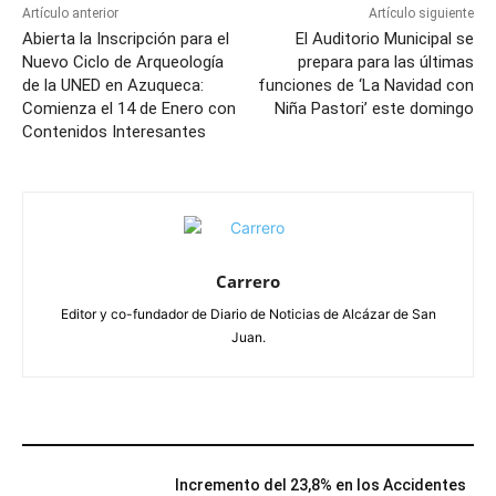
Artículo anterior
Artículo siguiente
Abierta la Inscripción para el
El Auditorio Municipal se
Nuevo Ciclo de Arqueología
prepara para las últimas
de la UNED en Azuqueca:
funciones de ‘La Navidad con
Comienza el 14 de Enero con
Niña Pastori’ este domingo
Contenidos Interesantes
Carrero
Editor y co-fundador de Diario de Noticias de Alcázar de San
Juan.
ARTÍCULOS RELACIONADOS
Incremento del 23,8% en los Accidentes