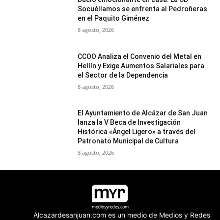
Socuéllamos se enfrenta al Pedroñeras
en el Paquito Giménez
8 agosto, 2026
CCOO Analiza el Convenio del Metal en
Hellín y Exige Aumentos Salariales para
el Sector de la Dependencia
8 agosto, 2026
El Ayuntamiento de Alcázar de San Juan
lanza la V Beca de Investigación
Histórica «Ángel Ligero» a través del
Patronato Municipal de Cultura
8 agosto, 2026
Alcazardesanjuan.com es un medio de Medios y Redes