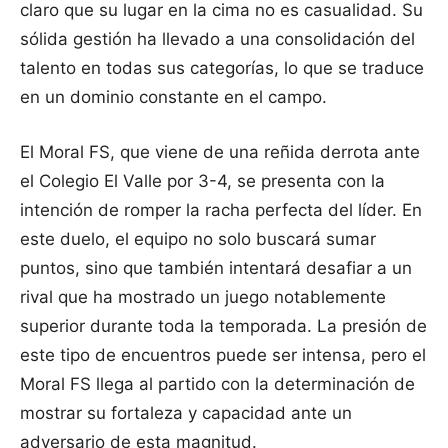
claro que su lugar en la cima no es casualidad. Su
sólida gestión ha llevado a una consolidación del
talento en todas sus categorías, lo que se traduce
en un dominio constante en el campo.
El Moral FS, que viene de una reñida derrota ante
el Colegio El Valle por 3-4, se presenta con la
intención de romper la racha perfecta del líder. En
este duelo, el equipo no solo buscará sumar
puntos, sino que también intentará desafiar a un
rival que ha mostrado un juego notablemente
superior durante toda la temporada. La presión de
este tipo de encuentros puede ser intensa, pero el
Moral FS llega al partido con la determinación de
mostrar su fortaleza y capacidad ante un
adversario de esta magnitud.