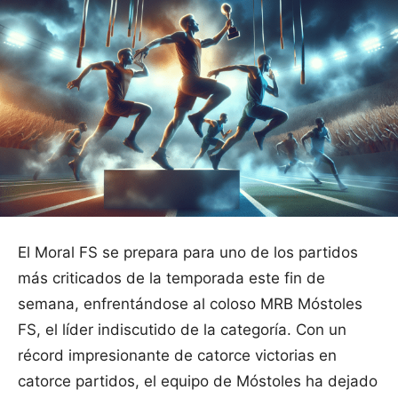
El Moral FS se prepara para uno de los partidos
más criticados de la temporada este fin de
semana, enfrentándose al coloso MRB Móstoles
FS, el líder indiscutido de la categoría. Con un
récord impresionante de catorce victorias en
catorce partidos, el equipo de Móstoles ha dejado