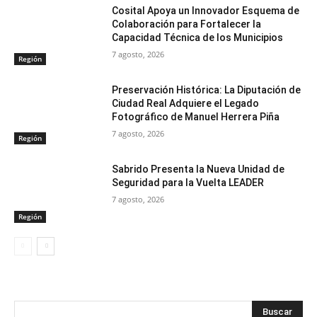
Cosital Apoya un Innovador Esquema de
Colaboración para Fortalecer la
Capacidad Técnica de los Municipios
7 agosto, 2026
Región
Preservación Histórica: La Diputación de
Ciudad Real Adquiere el Legado
Fotográfico de Manuel Herrera Piña
7 agosto, 2026
Región
Sabrido Presenta la Nueva Unidad de
Seguridad para la Vuelta LEADER
7 agosto, 2026
Región
Buscar