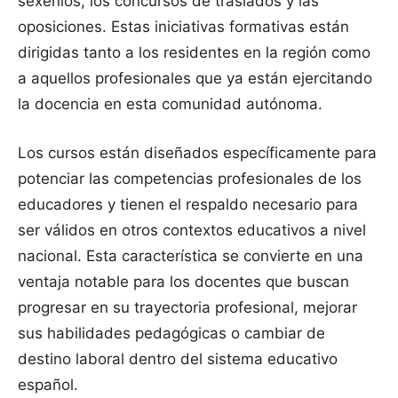
sexenios, los concursos de traslados y las
oposiciones. Estas iniciativas formativas están
dirigidas tanto a los residentes en la región como
a aquellos profesionales que ya están ejercitando
la docencia en esta comunidad autónoma.
Los cursos están diseñados específicamente para
potenciar las competencias profesionales de los
educadores y tienen el respaldo necesario para
ser válidos en otros contextos educativos a nivel
nacional. Esta característica se convierte en una
ventaja notable para los docentes que buscan
progresar en su trayectoria profesional, mejorar
sus habilidades pedagógicas o cambiar de
destino laboral dentro del sistema educativo
español.