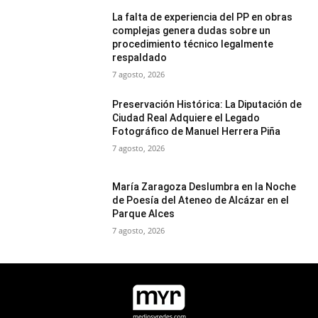
La falta de experiencia del PP en obras
complejas genera dudas sobre un
procedimiento técnico legalmente
respaldado
7 agosto, 2026
Preservación Histórica: La Diputación de
Ciudad Real Adquiere el Legado
Fotográfico de Manuel Herrera Piña
7 agosto, 2026
María Zaragoza Deslumbra en la Noche
de Poesía del Ateneo de Alcázar en el
Parque Alces
7 agosto, 2026