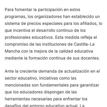
Para fomentar la participación en estos
programas, los organizadores han establecido un
sistema de precios especiales para los afiliados, lo
que incentiva el desarrollo continuo de los
profesionales educativos. Esta medida refleja el
compromiso de las instituciones de Castilla-La
Mancha con la mejora de la calidad educativa
mediante la formación continua de sus docentes.
Ante la creciente demanda de actualización en el
sector educativo, iniciativas como las
mencionadas son fundamentales para garantizar
que los educadores dispongan de las
herramientas necesarias para enfrentar los
desafíos del entorno educativo actual. La