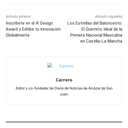
Artículo anterior
Artículo siguiente
Inscríbete en el A’ Design
Los Estrellas del Baloncesto:
Award y Exhibe tu Innovación
El Quinteto Ideal de la
Globalmente
Primera Nacional Masculina
en Castilla-La Mancha
Carrero
Editor y co-fundador de Diario de Noticias de Alcázar de San
Juan.
ARTÍCULOS RELACIONADOS