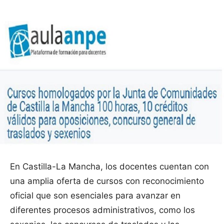
En Castilla-La Mancha, los docentes cuentan con
una amplia oferta de cursos con reconocimiento
oficial que son esenciales para avanzar en
diferentes procesos administrativos, como los