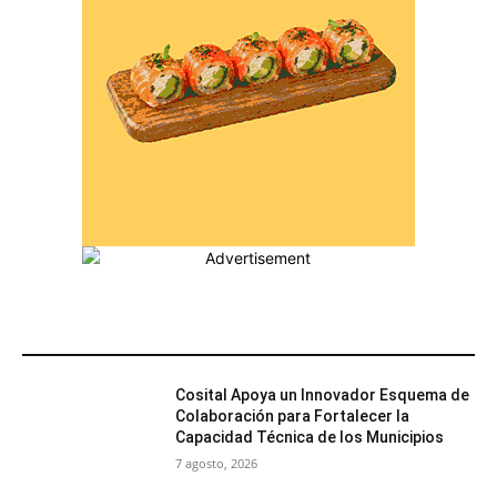
MÁS POPULARES
Cosital Apoya un Innovador Esquema de
Colaboración para Fortalecer la
Capacidad Técnica de los Municipios
7 agosto, 2026