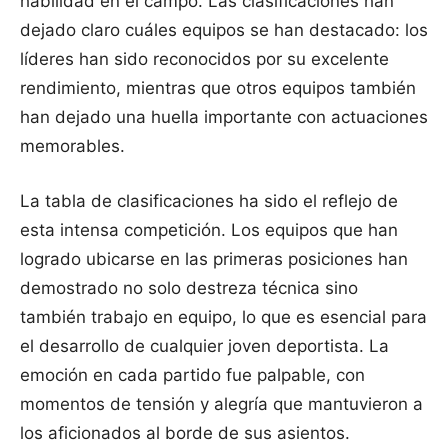
habilidad en el campo. Las clasificaciones han
dejado claro cuáles equipos se han destacado: los
líderes han sido reconocidos por su excelente
rendimiento, mientras que otros equipos también
han dejado una huella importante con actuaciones
memorables.
La tabla de clasificaciones ha sido el reflejo de
esta intensa competición. Los equipos que han
logrado ubicarse en las primeras posiciones han
demostrado no solo destreza técnica sino
también trabajo en equipo, lo que es esencial para
el desarrollo de cualquier joven deportista. La
emoción en cada partido fue palpable, con
momentos de tensión y alegría que mantuvieron a
los aficionados al borde de sus asientos.