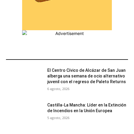
MÁS POPULARES
El Centro Cívico de Alcázar de San Juan
alberga una semana de ocio alternativo
juvenil con el regreso de Paleto Returns
6 agosto, 2026
Castilla-La Mancha: Líder en la Extinción
de Incendios en la Unión Europea
5 agosto, 2026