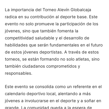
La importancia del Torneo Alevín Globalcaja
radica en su contribución al deporte base. Este
evento no solo promueve la participación de los
jóvenes, sino que también fomenta la
competitividad saludable y el desarrollo de
habilidades que serán fundamentales en el futuro
de estos jóvenes deportistas. A través de estos
torneos, se están formando no solo atletas, sino
también ciudadanos comprometidos y
responsables.
Este evento se consolida como un referente en el
calendario deportivo local, alentando a más
jóvenes a involucrarse en el deporte y a soñar en
grande. La comunidad queda a la espera de