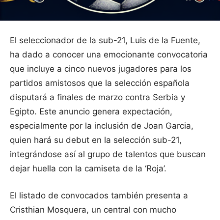
El seleccionador de la sub-21, Luis de la Fuente,
ha dado a conocer una emocionante convocatoria
que incluye a cinco nuevos jugadores para los
partidos amistosos que la selección española
disputará a finales de marzo contra Serbia y
Egipto. Este anuncio genera expectación,
especialmente por la inclusión de Joan Garcia,
quien hará su debut en la selección sub-21,
integrándose así al grupo de talentos que buscan
dejar huella con la camiseta de la ‘Roja’.
El listado de convocados también presenta a
Cristhian Mosquera, un central con mucho