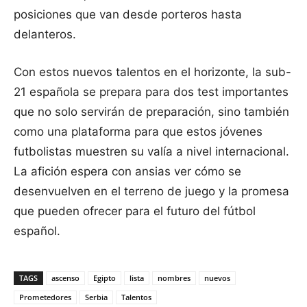
posiciones que van desde porteros hasta
delanteros.
Con estos nuevos talentos en el horizonte, la sub-
21 española se prepara para dos test importantes
que no solo servirán de preparación, sino también
como una plataforma para que estos jóvenes
futbolistas muestren su valía a nivel internacional.
La afición espera con ansias ver cómo se
desenvuelven en el terreno de juego y la promesa
que pueden ofrecer para el futuro del fútbol
español.
TAGS
ascenso
Egipto
lista
nombres
nuevos
Prometedores
Serbia
Talentos