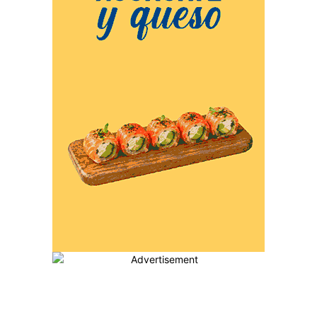
MÁS POPULARES