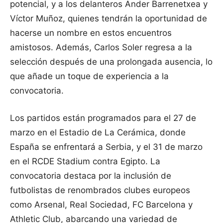
potencial, y a los delanteros Ander Barrenetxea y
Víctor Muñoz, quienes tendrán la oportunidad de
hacerse un nombre en estos encuentros
amistosos. Además, Carlos Soler regresa a la
selección después de una prolongada ausencia, lo
que añade un toque de experiencia a la
convocatoria.
Los partidos están programados para el 27 de
marzo en el Estadio de La Cerámica, donde
España se enfrentará a Serbia, y el 31 de marzo
en el RCDE Stadium contra Egipto. La
convocatoria destaca por la inclusión de
futbolistas de renombrados clubes europeos
como Arsenal, Real Sociedad, FC Barcelona y
Athletic Club, abarcando una variedad de