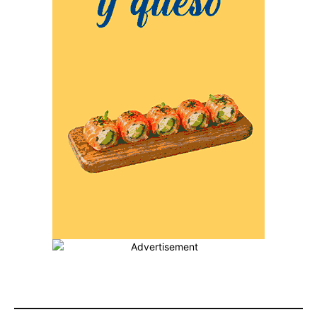
MÁS POPULARES