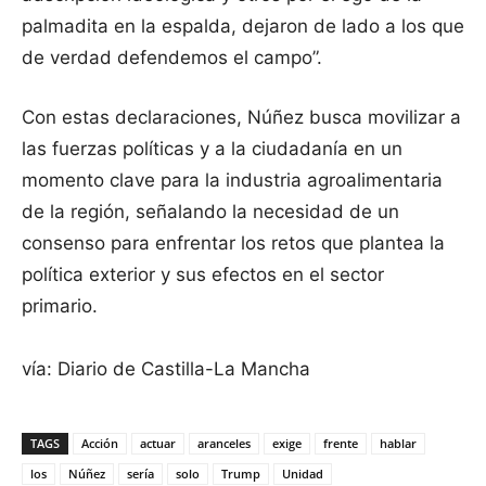
palmadita en la espalda, dejaron de lado a los que
de verdad defendemos el campo”.
Con estas declaraciones, Núñez busca movilizar a
las fuerzas políticas y a la ciudadanía en un
momento clave para la industria agroalimentaria
de la región, señalando la necesidad de un
consenso para enfrentar los retos que plantea la
política exterior y sus efectos en el sector
primario.
vía: Diario de Castilla-La Mancha
TAGS
Acción
actuar
aranceles
exige
frente
hablar
los
Núñez
sería
solo
Trump
Unidad