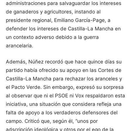
administraciones para salvaguardar los intereses
de ganaderos y agricultores, instando al
presidente regional, Emiliano García-Page, a
defender los intereses de Castilla-La Mancha en
un contexto adverso debido a la guerra
arancelaria.
Además, Núñez recordó que hace quince días su
partido había ofrecido su apoyo en las Cortes de
Castilla-La Mancha para rechazar los aranceles y
el Pacto Verde. Sin embargo, expresó su sorpresa
al observar que ni el PSOE ni Vox respaldaron esta
iniciativa, una situación que considera refleja una
falta de apoyo a los verdaderos defensores del
campo. Criticó que, según él, “unos por
adscripción ideológica y otros por el ego de la