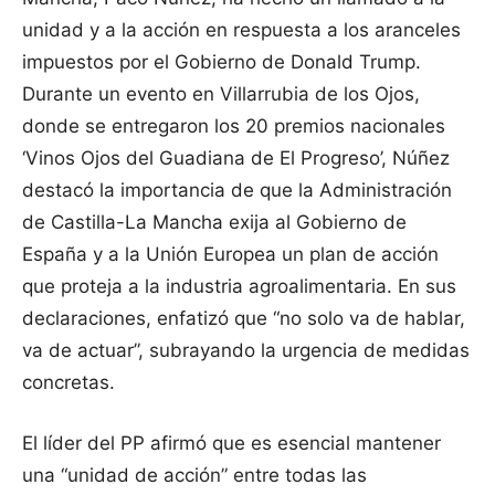
unidad y a la acción en respuesta a los aranceles
impuestos por el Gobierno de Donald Trump.
Durante un evento en Villarrubia de los Ojos,
donde se entregaron los 20 premios nacionales
‘Vinos Ojos del Guadiana de El Progreso’, Núñez
destacó la importancia de que la Administración
de Castilla-La Mancha exija al Gobierno de
España y a la Unión Europea un plan de acción
que proteja a la industria agroalimentaria. En sus
declaraciones, enfatizó que “no solo va de hablar,
va de actuar”, subrayando la urgencia de medidas
concretas.
El líder del PP afirmó que es esencial mantener
una “unidad de acción” entre todas las