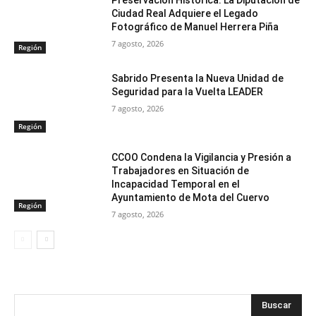
Ciudad Real Adquiere el Legado
Fotográfico de Manuel Herrera Piña
7 agosto, 2026
Región
Sabrido Presenta la Nueva Unidad de
Seguridad para la Vuelta LEADER
7 agosto, 2026
Región
CCOO Condena la Vigilancia y Presión a
Trabajadores en Situación de
Incapacidad Temporal en el
Ayuntamiento de Mota del Cuervo
Región
7 agosto, 2026
Buscar