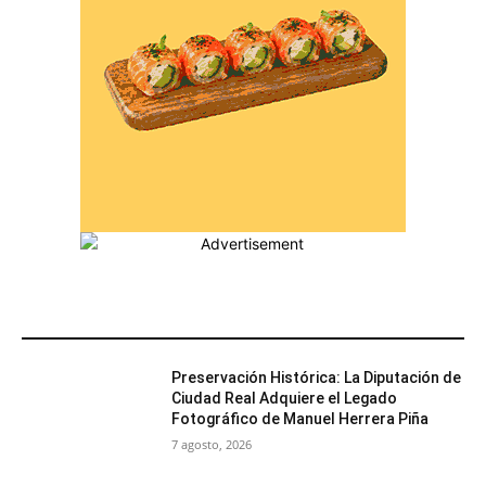
MÁS POPULARES
Preservación Histórica: La Diputación de
Ciudad Real Adquiere el Legado
Fotográfico de Manuel Herrera Piña
7 agosto, 2026