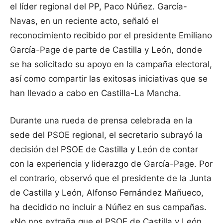
el líder regional del PP, Paco Núñez. García-
Navas, en un reciente acto, señaló el
reconocimiento recibido por el presidente Emiliano
García-Page de parte de Castilla y León, donde
se ha solicitado su apoyo en la campaña electoral,
así como compartir las exitosas iniciativas que se
han llevado a cabo en Castilla-La Mancha.
Durante una rueda de prensa celebrada en la
sede del PSOE regional, el secretario subrayó la
decisión del PSOE de Castilla y León de contar
con la experiencia y liderazgo de García-Page. Por
el contrario, observó que el presidente de la Junta
de Castilla y León, Alfonso Fernández Mañueco,
ha decidido no incluir a Núñez en sus campañas.
«No nos extraña que el PSOE de Castilla y León