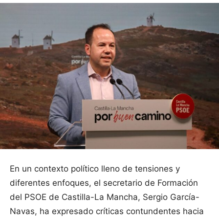
En un contexto político lleno de tensiones y
diferentes enfoques, el secretario de Formación
del PSOE de Castilla-La Mancha, Sergio García-
Navas, ha expresado críticas contundentes hacia