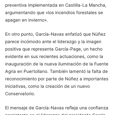
preventiva implementada en Castilla-La Mancha,
argumentando que «los incendios forestales se
apagan en invierno».
En otro punto, García-Navas enfatizó que Núñez
parece incómodo ante el liderazgo y la imagen
positiva que representa García-Page, un hecho
evidente en sus recientes actuaciones, como la
inauguración de la nueva iluminación de la Fuente
Agria en Puertollano. También lamentó la falta de
reconocimiento por parte de Núñez a importantes
iniciativas, como la creación de un nuevo
Conservatorio.
El mensaje de García-Navas refleja una confianza