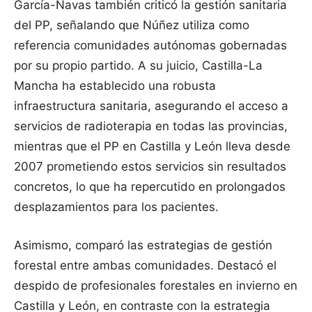
García-Navas también criticó la gestión sanitaria
del PP, señalando que Núñez utiliza como
referencia comunidades autónomas gobernadas
por su propio partido. A su juicio, Castilla-La
Mancha ha establecido una robusta
infraestructura sanitaria, asegurando el acceso a
servicios de radioterapia en todas las provincias,
mientras que el PP en Castilla y León lleva desde
2007 prometiendo estos servicios sin resultados
concretos, lo que ha repercutido en prolongados
desplazamientos para los pacientes.
Asimismo, comparó las estrategias de gestión
forestal entre ambas comunidades. Destacó el
despido de profesionales forestales en invierno en
Castilla y León, en contraste con la estrategia