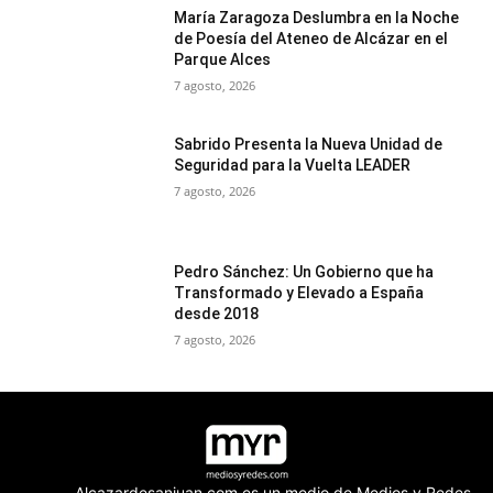
María Zaragoza Deslumbra en la Noche
de Poesía del Ateneo de Alcázar en el
Parque Alces
7 agosto, 2026
Sabrido Presenta la Nueva Unidad de
Seguridad para la Vuelta LEADER
7 agosto, 2026
Pedro Sánchez: Un Gobierno que ha
Transformado y Elevado a España
desde 2018
7 agosto, 2026
Alcazardesanjuan.com es un medio de Medios y Redes