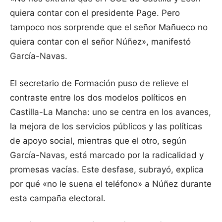
quiera contar con el presidente Page. Pero
tampoco nos sorprende que el señor Mañueco no
quiera contar con el señor Núñez», manifestó
García-Navas.
El secretario de Formación puso de relieve el
contraste entre los dos modelos políticos en
Castilla-La Mancha: uno se centra en los avances,
la mejora de los servicios públicos y las políticas
de apoyo social, mientras que el otro, según
García-Navas, está marcado por la radicalidad y
promesas vacías. Este desfase, subrayó, explica
por qué «no le suena el teléfono» a Núñez durante
esta campaña electoral.