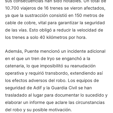
sus consecuencias han sido notables. Un total de
10.700 viajeros de 16 trenes se vieron afectados,
ya que la sustracción consistió en 150 metros de
cable de cobre, vital para garantizar la seguridad
de las vías. Esto obligó a reducir la velocidad de
los trenes a solo 40 kilómetros por hora.
Además, Puente mencionó un incidente adicional
en el que un tren de Iryo se enganchó a la
catenaria, lo que imposibilitó su reanudación
operativa y requirió transbordo, extendiendo así
los efectos adversos del robo. Los equipos de
seguridad de Adif y la Guardia Civil se han
trasladado al lugar para documentar lo sucedido y
elaborar un informe que aclare las circunstancias
del robo y su posible motivación.