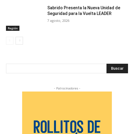
Sabrido Presenta la Nueva Unidad de
Seguridad para la Vuelta LEADER
7 agosto, 2026
Región
Buscar
- Patrocinadores -