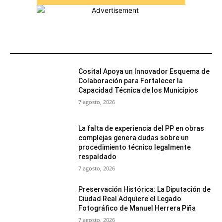
MÁS POPULARES
Cosital Apoya un Innovador Esquema de
Colaboración para Fortalecer la
Capacidad Técnica de los Municipios
7 agosto, 2026
La falta de experiencia del PP en obras
complejas genera dudas sobre un
procedimiento técnico legalmente
respaldado
7 agosto, 2026
Preservación Histórica: La Diputación de
Ciudad Real Adquiere el Legado
Fotográfico de Manuel Herrera Piña
7 agosto, 2026