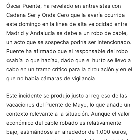
Óscar Puente, ha revelado en entrevistas con
Cadena Ser y Onda Cero que la avería ocurrida
este domingo en la línea de alta velocidad entre
Madrid y Andalucía se debe a un robo de cable,
un acto que se sospecha podría ser intencionado.
Puente ha afirmado que el responsable del robo
«sabía lo que hacía», dado que el hurto se llevó a
cabo en un tramo crítico para la circulación y en el
que no había cámaras de vigilancia.
Este incidente se produjo justo al regreso de las
vacaciones del Puente de Mayo, lo que añade un
contexto relevante a la situación. Aunque el valor
económico del cable robado es relativamente
bajo, estimándose en alrededor de 1.000 euros,