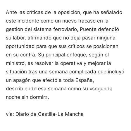
Ante las críticas de la oposición, que ha señalado
este incidente como un nuevo fracaso en la
gestión del sistema ferroviario, Puente defendió
su labor, afirmando que no deja pasar ninguna
oportunidad para que sus críticos se posicionen
en su contra. Su principal enfoque, según el
ministro, es resolver la operativa y mejorar la
situación tras una semana complicada que incluyó
un apagón que afectó a toda España,
describiendo esa semana como su «segunda
noche sin dormir».
vía: Diario de Castilla-La Mancha